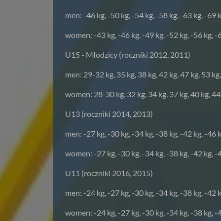
men: -46 kg, -50 kg, -54 kg, -58 kg, -63 kg, -69 
women: -43 kg, -46 kg, -49 kg, -52 kg, -56 kg, -6
U15 - Młodzicy (roczniki 2012, 2011)
men: 29-32 kg, 35 kg, 38 kg, 42 kg, 47 kg, 53 kg,
women: 28-30 kg, 32 kg, 34 kg, 37 kg, 40 kg, 44 
U13 (roczniki 2014, 2013)
men: -27 kg, -30 kg, -34 kg, -38 kg, -42 kg, -46 k
women: -27 kg, -30 kg, -34 kg, -38 kg, -42 kg, -4
U11 (roczniki 2016, 2015)
men: -24 kg, -27 kg, -30 kg, -34 kg, -38 kg, -42 k
women: -24 kg, -27 kg, -30 kg, -34 kg, -38 kg, -4