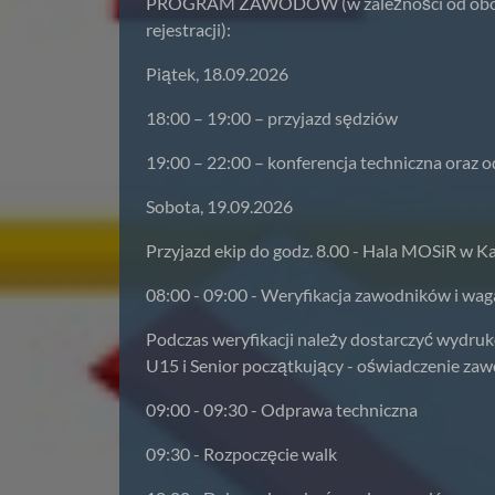
PROGRAM ZAWODÓW (w zależności od obowiąz
rejestracji):
Piątek, 18.09.2026
18:00 – 19:00 – przyjazd sędziów
19:00 – 22:00 – konferencja techniczna oraz
Sobota, 19.09.2026
Przyjazd ekip do godz. 8.00 - Hala MOSiR w 
08:00 - 09:00 - Weryfikacja zawodników i wag
Podczas weryfikacji należy dostarczyć wydruk
U15 i Senior początkujący - oświadczenie zaw
09:00 - 09:30 - Odprawa techniczna
09:30 - Rozpoczęcie walk