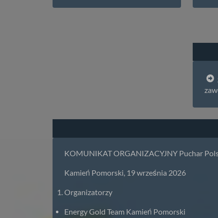
zaw
KOMUNIKAT ORGANIZACYJNY Puchar Polski w
Kamień Pomorski, 19 września 2026
Organizatorzy
Energy Gold Team Kamień Pomorski