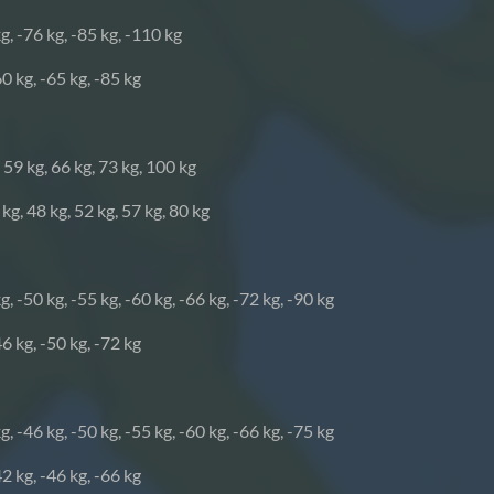
kg, -76 kg, -85 kg, -110 kg
0 kg, -65 kg, -85 kg
 59 kg, 66 kg, 73 kg, 100 kg
kg, 48 kg, 52 kg, 57 kg, 80 kg
g, -50 kg, -55 kg, -60 kg, -66 kg, -72 kg, -90 kg
6 kg, -50 kg, -72 kg
g, -46 kg, -50 kg, -55 kg, -60 kg, -66 kg, -75 kg
2 kg, -46 kg, -66 kg