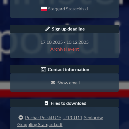
Stargard Szczeciński
Sign up deadline
17.10.2025 - 10.12.2025
Archival event
Contact information
Show email
Files to download
Puchar Polski U15, U13, U11, Seniorów
Grappling Stargard.pdf