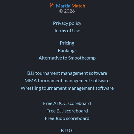
Martial
Match
© 2026
Privacy policy
Terms of Use
Pricing
Rankings
Alternative to Smoothcomp
BJJ tournament management software
MMA tournament management software
Wrestling tournament management software
Free ADCC scoreboard
Free BJJ scoreboard
Free Judo scoreboard
BJJ Gi