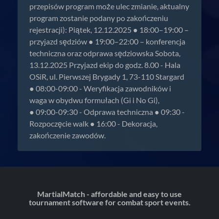
przepisów program może ulec zmianie, aktualny
program zostanie podany po zakończeniu
rejestracji): Piątek, 12.12.2025 ● 18:00–19:00 –
przyjazd sędziów ● 19:00–22:00 – konferencja
techniczna oraz odprawa sędziowska Sobota,
13.12.2025 Przyjazd ekip do godz. 8.00 - Hala
OSiR, ul. Pierwszej Brygady 1, 73-110 Stargard
● 08:00-09:00 - Weryfikacja zawodników i
waga w obydwu formułach (Gi i No Gi),
● 09:00-09:30 - Odprawa techniczna ● 09:30 -
Rozpoczęcie walk ● 16:00 - Dekoracja,
zakończenie zawodów.
MartialMatch - affordable and easy to use
tournament software for combat sport events.