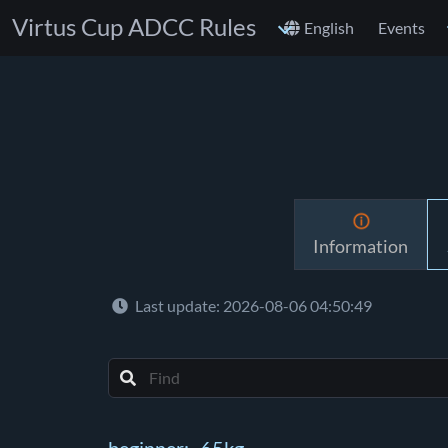
Virtus Cup ADCC Rules
English
Events
Information
Last update: 2026-08-06 04:50:49