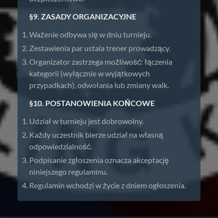
§9. ZASADY ORGANIZACYJNE
Ważenie odbywa się w dniu turnieju.
Zestawienia par ustala trener prowadzący.
Organizator zastrzega możliwość: łączenia
kategorii (wyłącznie w wyjątkowych
przypadkach), odwołania lub zmiany walk.
§10. POSTANOWIENIA KOŃCOWE
Udział w turnieju jest dobrowolny.
Każdy uczestnik bierze udział na własną
odpowiedzialność.
Podpisanie zgłoszenia oznacza akceptację
niniejszego regulaminu.
Regulamin wchodzi w życie z dniem ogłoszenia.