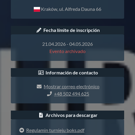
Kraków, ul. Alfreda Dauna 66
Fecha límite de inscripción
21.04.2026 - 04.05.2026
Evento archivado
Información de contacto
Mostrar correo electrónico
+48 502 494 625
Archivos para descargar
Regulamin turnieju boks.pdf