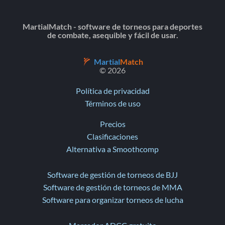
MartialMatch - software de torneos para deportes
de combate, asequible y fácil de usar.
Martial
Match
© 2026
Política de privacidad
Términos de uso
Precios
Clasificaciones
Alternativa a Smoothcomp
Software de gestión de torneos de BJJ
Software de gestión de torneos de MMA
Software para organizar torneos de lucha