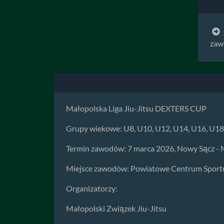
zaw
Małopolska Liga Jiu-Jitsu DEXTERS CUP
Grupy wiekowe: U8, U10, U12, U14, U16, U18,
Termin zawodów: 7 marca 2026, Nowy Sącz - 
Miejsce zawodów: Powiatowe Centrum Sport
Organizatorzy:
Małopolski Związek Jiu-Jitsu