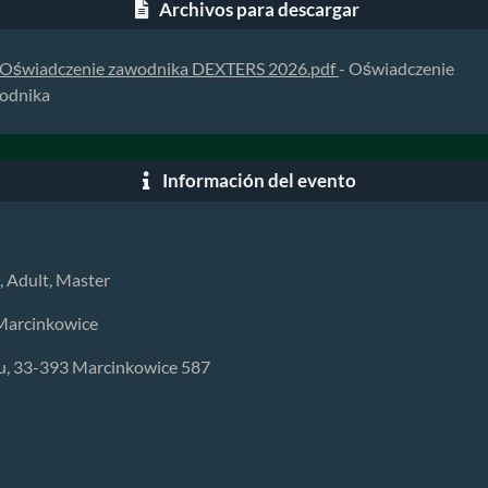
Archivos para descargar
Oświadczenie zawodnika DEXTERS 2026.pdf
- Oświadczenie
odnika
Información del evento
 Adult, Master
Marcinkowice
u, 33-393 Marcinkowice 587