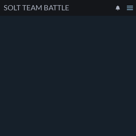
SOLT TEAM BATTLE