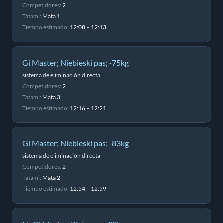
Competidores:
2
Tatami:
Mata 1
Tiempo estimado:
12:08 – 12:13
Gi Master; Niebieski pas; -75kg
sistema de eliminación directa
Competidores:
2
Tatami:
Mata 3
Tiempo estimado:
12:16 – 12:21
Gi Master; Niebieski pas; -83kg
sistema de eliminación directa
Competidores:
2
Tatami:
Mata 2
Tiempo estimado:
12:54 – 12:59