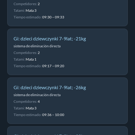
Competidores:
2
Tatami:
Mata 3
Tiempo estimado:
09:30 – 09:33
Gi: dzieci dziewczynki 7-9lat; -21kg
sistema de eliminación directa
Competidores:
2
Tatami:
Mata 1
Tiempo estimado:
09:17 – 09:20
Gi: dzieci dziewczynki 7-9lat; -26kg
sistema de eliminación directa
Competidores:
4
Tatami:
Mata 3
Tiempo estimado:
09:36 – 10:00