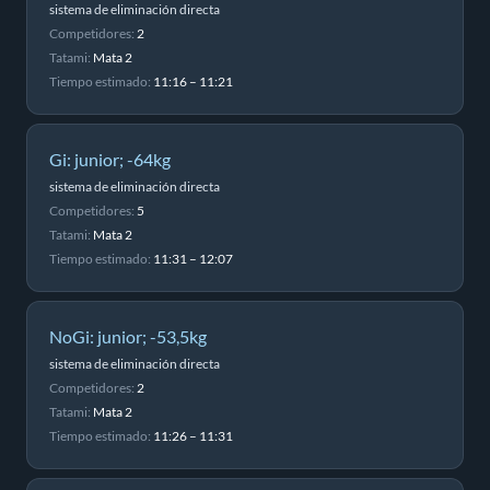
sistema de eliminación directa
Competidores:
2
Tatami:
Mata 2
Tiempo estimado:
11:16 – 11:21
Gi: junior; -64kg
sistema de eliminación directa
Competidores:
5
Tatami:
Mata 2
Tiempo estimado:
11:31 – 12:07
NoGi: junior; -53,5kg
sistema de eliminación directa
Competidores:
2
Tatami:
Mata 2
Tiempo estimado:
11:26 – 11:31