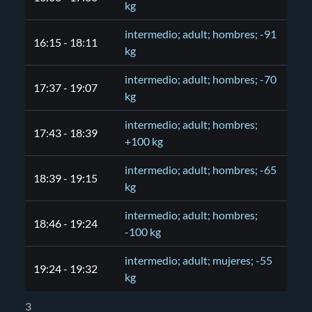
kg
intermedio; adult; hombres; -91
16:15 - 18:11
kg
intermedio; adult; hombres; -70
17:37 - 19:07
kg
intermedio; adult; hombres;
17:43 - 18:39
+100 kg
intermedio; adult; hombres; -65
18:39 - 19:15
kg
intermedio; adult; hombres;
18:46 - 19:24
-100 kg
intermedio; adult; mujeres; -55
19:24 - 19:32
kg
3