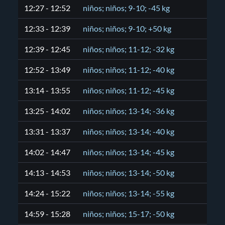
12:27 - 12:52
niños; niños; 9-10; -45 kg
12:33 - 12:39
niños; niños; 9-10; +50 kg
12:39 - 12:45
niños; niños; 11-12; -32 kg
12:52 - 13:49
niños; niños; 11-12; -40 kg
13:14 - 13:55
niños; niños; 11-12; -45 kg
13:25 - 14:02
niños; niños; 13-14; -36 kg
13:31 - 13:37
niños; niños; 13-14; -40 kg
14:02 - 14:47
niños; niños; 13-14; -45 kg
14:13 - 14:53
niños; niños; 13-14; -50 kg
14:24 - 15:22
niños; niños; 13-14; -55 kg
14:59 - 15:28
niños; niños; 15-17; -50 kg