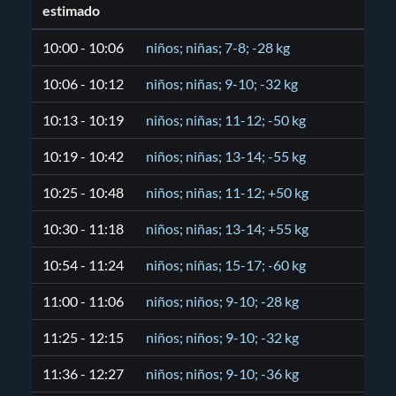
estimado
10:00 - 10:06
niños; niñas; 7-8; -28 kg
10:06 - 10:12
niños; niñas; 9-10; -32 kg
10:13 - 10:19
niños; niñas; 11-12; -50 kg
10:19 - 10:42
niños; niñas; 13-14; -55 kg
10:25 - 10:48
niños; niñas; 11-12; +50 kg
10:30 - 11:18
niños; niñas; 13-14; +55 kg
10:54 - 11:24
niños; niñas; 15-17; -60 kg
11:00 - 11:06
niños; niños; 9-10; -28 kg
11:25 - 12:15
niños; niños; 9-10; -32 kg
11:36 - 12:27
niños; niños; 9-10; -36 kg