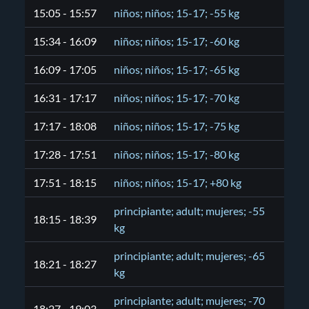
15:05 - 15:57
niños; niños; 15-17; -55 kg
15:34 - 16:09
niños; niños; 15-17; -60 kg
16:09 - 17:05
niños; niños; 15-17; -65 kg
16:31 - 17:17
niños; niños; 15-17; -70 kg
17:17 - 18:08
niños; niños; 15-17; -75 kg
17:28 - 17:51
niños; niños; 15-17; -80 kg
17:51 - 18:15
niños; niños; 15-17; +80 kg
principiante; adult; mujeres; -55
18:15 - 18:39
kg
principiante; adult; mujeres; -65
18:21 - 18:27
kg
principiante; adult; mujeres; -70