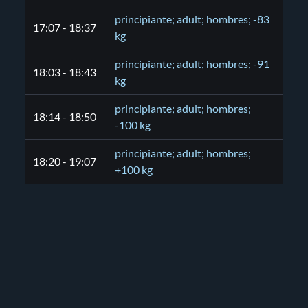
principiante; adult; hombres; -83
17:07 - 18:37
kg
principiante; adult; hombres; -91
18:03 - 18:43
kg
principiante; adult; hombres;
18:14 - 18:50
-100 kg
principiante; adult; hombres;
18:20 - 19:07
+100 kg