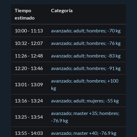
Tiempo
Categoría
estimado
10:00 - 11:13
avanzado; adult; hombres; -70 kg
10:32 - 12:07
avanzado; adult; hombres; -76 kg
11:26 - 12:48
avanzado; adult; hombres; -83 kg
12:20 - 13:46
avanzado; adult; hombres; -91 kg
avanzado; adult; hombres; +100
13:01 - 13:09
kg
13:16 - 13:24
avanzado; adult; mujeres; -55 kg
avanzado; master +35; hombres;
13:25 - 13:54
-76.9 kg
13:55 - 14:03
avanzado; master +40; -76.9 kg