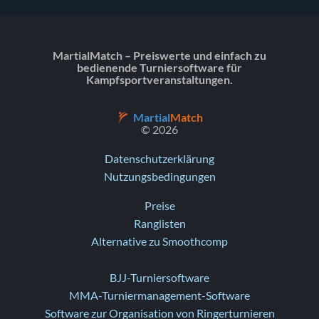
MartialMatch – Preiswerte und einfach zu
bedienende Turniersoftware für
Kampfsportveranstaltungen.
Martial
Match
© 2026
Datenschutzerklärung
Nutzungsbedingungen
Preise
Ranglisten
Alternative zu Smoothcomp
BJJ-Turniersoftware
MMA-Turniermanagement-Software
Software zur Organisation von Ringerturnieren