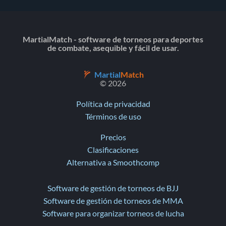
MartialMatch - software de torneos para deportes
de combate, asequible y fácil de usar.
Martial
Match
© 2026
Política de privacidad
Términos de uso
Precios
Clasificaciones
Alternativa a Smoothcomp
Software de gestión de torneos de BJJ
Software de gestión de torneos de MMA
Software para organizar torneos de lucha