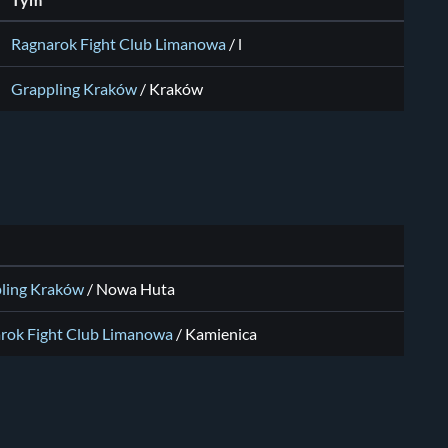
Tým
Ragnarok Fight Club Limanowa
/ l
Grappling Kraków
/ Kraków
ling Kraków
/ Nowa Huta
rok Fight Club Limanowa
/ Kamienica