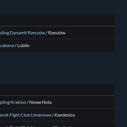
pling Dynamit Rzeszów
/ Rzeszów
cabana
/ Lublin
pling Kraków
/ Nowa Huta
arok Fight Club Limanowa
/ Kamienica