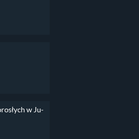
rosłych w Ju-