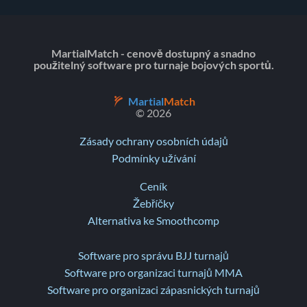
MartialMatch - cenově dostupný a snadno
použitelný software pro turnaje bojových sportů.
Martial
Match
© 2026
Zásady ochrany osobních údajů
Podmínky užívání
Ceník
Žebříčky
Alternativa ke Smoothcomp
Software pro správu BJJ turnajů
Software pro organizaci turnajů MMA
Software pro organizaci zápasnických turnajů