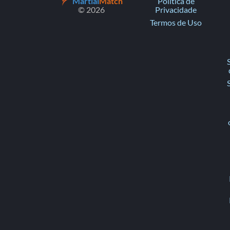
Martial
Match
Política de
© 2026
Privacidade
Termos de Uso