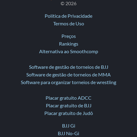
© 2026
Política de Privacidade
Termos de Uso
Preços
Rankings
Alternativa ao Smoothcomp
Software de gestão de torneios de BJJ
Software de gestão de torneios de MMA
Software para organizar torneios de wrestling
Placar gratuito ADCC
Placar gratuito de BJJ
Placar gratuito de Judô
BJJ Gi
BJJ No-Gi