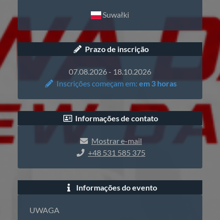
Suwałki
Prazo de inscrição
07.08.2026 - 18.10.2026
Inscrições começam em:
em 3 horas
Informações de contato
Mostrar e-mail
+48 531 585 375
Informações do evento
UWAGA