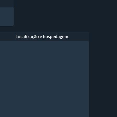
Localização e hospedagem