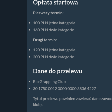
Opłata startowa
Pierwszy termin:
100 PLN jedna kategoria
160 PLN dwie kategorie
Drugi termin:
120 PLN jedna kategoria
200 PLN dwie kategorie
Dane do przelewu
Rio Grappling Club
30 1750 0012 0000 0000 3836 4227
Tytuł przelewu powinien zawierać dane zawod
klub).