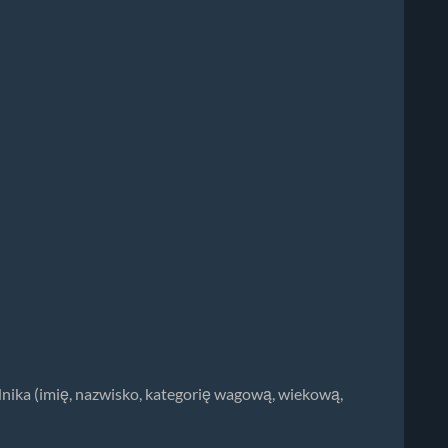
nika (imię, nazwisko, kategorię wagową, wiekową,