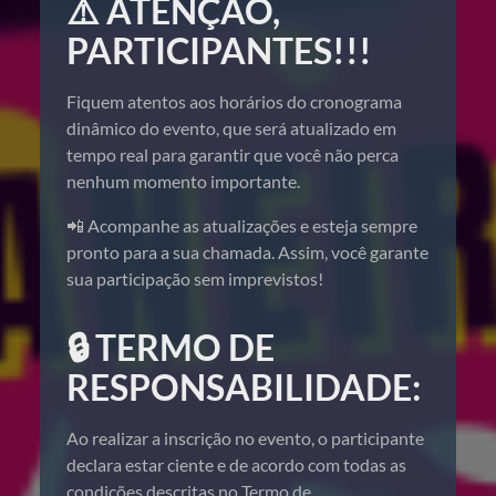
⚠️ ATENÇÃO,
PARTICIPANTES!!!
Fiquem atentos aos horários do cronograma
dinâmico do evento, que será atualizado em
tempo real para garantir que você não perca
nenhum momento importante.
📲 Acompanhe as atualizações e esteja sempre
pronto para a sua chamada. Assim, você garante
sua participação sem imprevistos!
🔒 TERMO DE
RESPONSABILIDADE:
Ao realizar a inscrição no evento, o participante
declara estar ciente e de acordo com todas as
condições descritas no Termo de