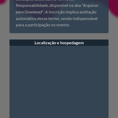
Responsabilidade, disponível na aba
"Arquivos
para Download"
. A inscrição implica aceitação
automática desse termo, sendo indispensável
para a participação no evento.
Localização e hospedagem