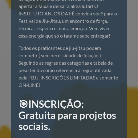
apertar a faixa e deixar a alma lutar! O
INSTITUTO ANJOS DA FÉ convida você para o
Festival de Jiu-Jitsu, um encontro de força,
técnica, respeito e muita emoção. Vem viver
essa energia que só o tatame sabe entregar!
Todos os praticantes de jiu-jítsu podem
competir ( sem necessidade de filiação ).
Seguindo as regras das categorias e tabela de
peso tendo como referência a regra utilizada
pela FBJJ. INSCRIÇÕES LIMITADAS e somente
ON-LINE!
🎯INSCRIÇÃO:
Gratuita para projetos
sociais.