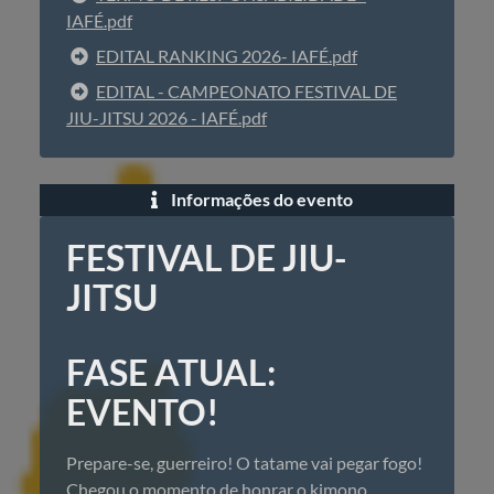
IAFÉ.pdf
EDITAL RANKING 2026- IAFÉ.pdf
EDITAL - CAMPEONATO FESTIVAL DE
JIU-JITSU 2026 - IAFÉ.pdf
Informações do evento
FESTIVAL DE JIU-
JITSU
FASE ATUAL:
EVENTO!
Prepare-se, guerreiro! O tatame vai pegar fogo!
Chegou o momento de honrar o kimono,