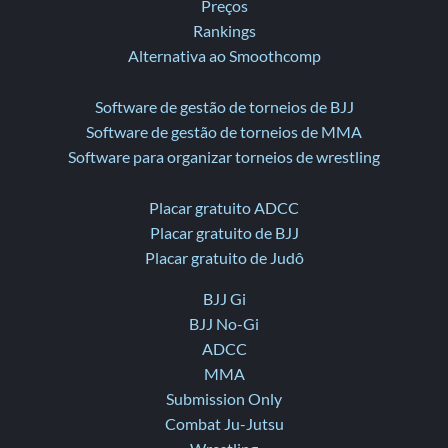
Preços
Rankings
Alternativa ao Smoothcomp
Software de gestão de torneios de BJJ
Software de gestão de torneios de MMA
Software para organizar torneios de wrestling
Placar gratuito ADCC
Placar gratuito de BJJ
Placar gratuito de Judô
BJJ Gi
BJJ No-Gi
ADCC
MMA
Submission Only
Combat Ju-Jutsu