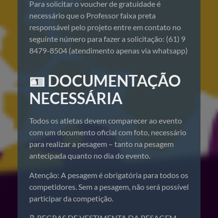
Para solicitar o voucher de gratuidade é
necessário que o Professor faixa preta
responsável pelo projeto entre em contato no
seguinte número para fazer a solicitação: (61) 9
8479-8504 (atendimento apenas via whatsapp)
🪪 DOCUMENTAÇÃO
NECESSÁRIA
Todos os atletas devem comparecer ao evento
com um documento oficial com foto, necessário
para realizar a pesagem – tanto na pesagem
antecipada quanto no dia do evento.
Atenção: A pesagem é obrigatória para todos os
competidores. Sem a pesagem, não será possível
participar da competição.
📝REGRAS DE VESTIMENTA DA PESAGEM