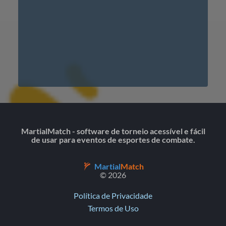
MartialMatch - software de torneio acessível e fácil
de usar para eventos de esportes de combate.
Martial
Match
© 2026
Política de Privacidade
Termos de Uso