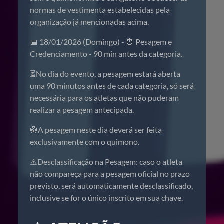
normas de vestimenta estabelecidas pela
organização já mencionadas acima.
📅 18/01/2026 (Domingo) - ⏰ Pesagem e
Credenciamento - 90 min antes da categoria.
⏳No dia do evento, a pesagem estará aberta
uma 90 minutos antes de cada categoria, só será
necessária para os atletas que não puderam
realizar a pesagem antecipada.
🥋A pesagem neste dia deverá ser feita
exclusivamente com o quimono.
⚠️Desclassificação na Pesagem: caso o atleta
não compareça para a pesagem oficial no prazo
previsto, será automaticamente desclassificado,
inclusive se for o único inscrito em sua chave.