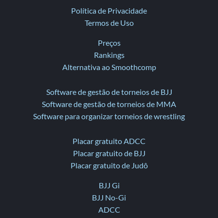
Política de Privacidade
Termos de Uso
Preços
Rankings
Alternativa ao Smoothcomp
Software de gestão de torneios de BJJ
Software de gestão de torneios de MMA
Software para organizar torneios de wrestling
Placar gratuito ADCC
Placar gratuito de BJJ
Placar gratuito de Judô
BJJ Gi
BJJ No-Gi
ADCC