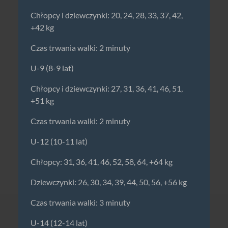
Chłopcy i dziewczynki: 20, 24, 28, 33, 37, 42,
+42 kg
Czas trwania walki: 2 minuty
U-9 (8-9 lat)
Chłopcy i dziewczynki: 27, 31, 36, 41, 46, 51,
+51 kg
Czas trwania walki: 2 minuty
U-12 (10-11 lat)
Chłopcy: 31, 36, 41, 46, 52, 58, 64, +64 kg
Dziewczynki: 26, 30, 34, 39, 44, 50, 56, +56 kg
Czas trwania walki: 3 minuty
U-14 (12-14 lat)