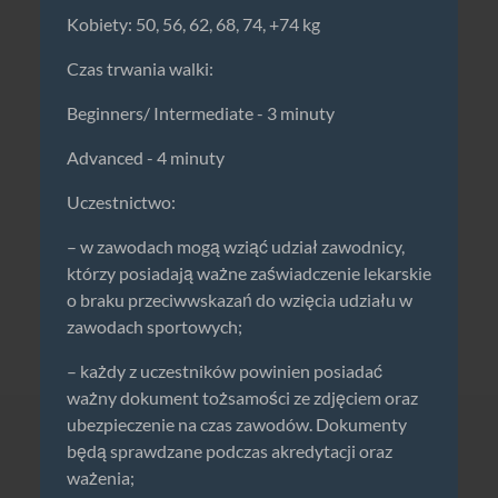
Kobiety: 50, 56, 62, 68, 74, +74 kg
Czas trwania walki:
Beginners/ Intermediate - 3 minuty
Advanced - 4 minuty
Uczestnictwo:
– w zawodach mogą wziąć udział zawodnicy,
którzy posiadają ważne zaświadczenie lekarskie
o braku przeciwwskazań do wzięcia udziału w
zawodach sportowych;
– każdy z uczestników powinien posiadać
ważny dokument tożsamości ze zdjęciem oraz
ubezpieczenie na czas zawodów. Dokumenty
będą sprawdzane podczas akredytacji oraz
ważenia;