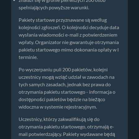
spełniających powyższe warunki.
Pakiety startowe przyznawane są według
kolejności zgłoszeń. O kolejności decyduje data
wysłania wiadomości e-mail z potwierdzeniem
wpłaty. Organizator nie gwarantuje otrzymania
pakietu startowego mimo dokonania opłaty w I
terminie.
Po wyczerpaniu puli 200 pakietów, kolejni
uczestnicy mogą wziąć udział w zawodach na
tych samych zasadach, jednak bez prawa do
otrzymania pakietu startowego - informacja o
dostępności pakietów będzie na bieżąco
widoczna w systemie rejestracyjnym.
Uczestnicy, którzy zakwalifikują się do
otrzymania pakietu startowego, otrzymają e-
mail potwierdzający. Pakiety wydawane będą