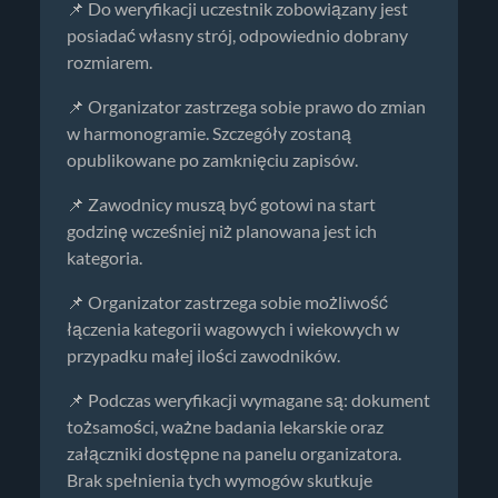
📌 Do weryfikacji uczestnik zobowiązany jest
posiadać własny strój, odpowiednio dobrany
rozmiarem.
📌 Organizator zastrzega sobie prawo do zmian
w harmonogramie. Szczegóły zostaną
opublikowane po zamknięciu zapisów.
📌 Zawodnicy muszą być gotowi na start
godzinę wcześniej niż planowana jest ich
kategoria.
📌 Organizator zastrzega sobie możliwość
łączenia kategorii wagowych i wiekowych w
przypadku małej ilości zawodników.
📌 Podczas weryfikacji wymagane są: dokument
tożsamości, ważne badania lekarskie oraz
załączniki dostępne na panelu organizatora.
Brak spełnienia tych wymogów skutkuje