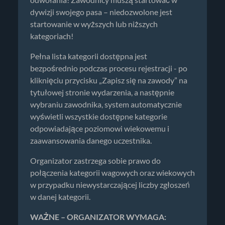
dywizji swojego pasa – niedozwolone jest
startowanie w wyższych lub niższych
kategoriach!
Pełna lista kategorii dostępna jest
bezpośrednio podczas procesu rejestracji - po
kliknięciu przycisku „Zapisz się na zawody” na
tytułowej stronie wydarzenia, a następnie
wybraniu zawodnika, system automatycznie
wyświetli wszystkie dostępne kategorie
odpowiadające poziomowi wiekowemu i
zaawansowania danego uczestnika.
Organizator zastrzega sobie prawo do
połączenia kategorii wagowych oraz wiekowych
w przypadku niewystarczającej liczby zgłoszeń
w danej kategorii.
WAŻNE – ORGANIZATOR WYMAGA: