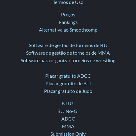
Termos de Uso
Preços
Rankings
Alternativa ao Smoothcomp
Software de gestão de torneios de BJJ
Software de gestão de torneios de MMA
Software para organizar torneios de wrestling
Placar gratuito ADCC
Placar gratuito de BJJ
Placar gratuito de Judô
BJJ Gi
BJJ No-Gi
ADCC
MMA
Submission Only