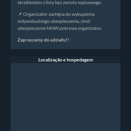
skreśleniem z listy bez zwrotu wpisowego.
📌 Organizator zachęca do wykupienia
indywidualnego ubezpieczenia, choć
ubezpieczenie NNW pokrywa organizator.
Zapraszamy do udziału!!
Localização e hospedagem