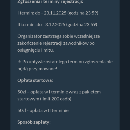
Zgłoszenia i terminy rejestracji:
I termin: do - 23.11.2025 (godzina 23:59)
II termin: do - 3.12.2025 (godzina 23:59)
Organizator zastrzega sobie wcześniejsze
zakończenie rejestracji zawodników po
osiągnięciu limitu.
⚠ Po upływie ostatniego terminu zgłoszenia nie
będą przyjmowane!
Opłata startowa:
50zł – opłata w I terminie wraz z pakietem
startowym (limit 200 osób)
50zł - opłata w II terminie
Sposób zapłaty: