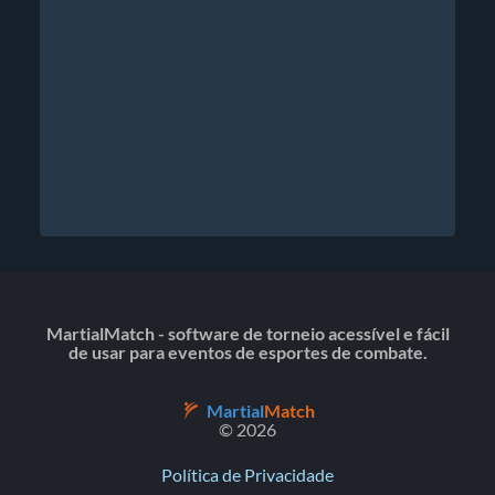
MartialMatch - software de torneio acessível e fácil
de usar para eventos de esportes de combate.
Martial
Match
© 2026
Política de Privacidade