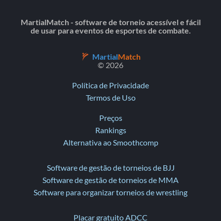
MartialMatch - software de torneio acessível e fácil
de usar para eventos de esportes de combate.
Martial
Match
© 2026
Política de Privacidade
Termos de Uso
Preços
Rankings
Alternativa ao Smoothcomp
Software de gestão de torneios de BJJ
Software de gestão de torneios de MMA
Software para organizar torneios de wrestling
Placar gratuito ADCC