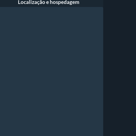
Localização e hospedagem