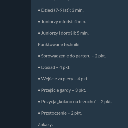
• Dzieci (7-9 lat): 3 min.
• Juniorzy młodsi: 4 min.
• Juniorzy i dorośli: 5 min.
Punktowane techniki:
• Sprowadzenie do parteru – 2 pkt.
• Dosiad – 4 pkt.
• Wejście za plecy – 4 pkt.
• Przejście gardy – 3 pkt.
• Pozycja „kolano na brzuchu” – 2 pkt.
• Przetoczenie – 2 pkt.
Zakazy: