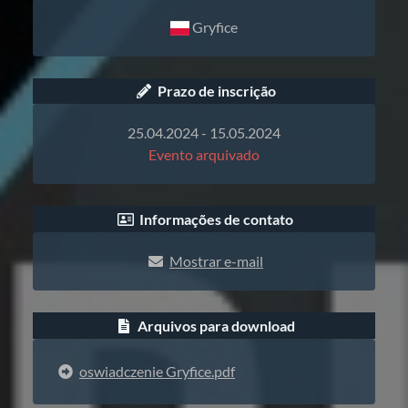
Gryfice
Prazo de inscrição
25.04.2024 - 15.05.2024
Evento arquivado
Informações de contato
Mostrar e-mail
Arquivos para download
oswiadczenie Gryfice.pdf