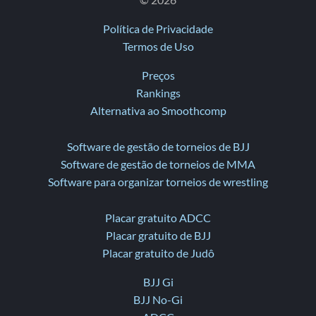
© 2026
Política de Privacidade
Termos de Uso
Preços
Rankings
Alternativa ao Smoothcomp
Software de gestão de torneios de BJJ
Software de gestão de torneios de MMA
Software para organizar torneios de wrestling
Placar gratuito ADCC
Placar gratuito de BJJ
Placar gratuito de Judô
BJJ Gi
BJJ No-Gi