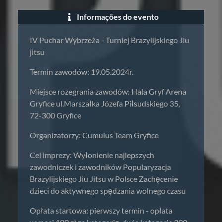
Informações do evento
IV Puchar Wybrzeża - Turniej Brazylijskiego Jiu
jitsu
Termin zawodów: 19.05.2024r.
Miejsce rozegrania zawodów: Hala Gryf Arena
Gryfice ul.Marszałka Józefa Piłsudskiego 35,
72-300 Gryfice
Organizatorzy: Cumulus Team Gryfice
Cel imprezy: Wyłonienie najlepszych
zawodniczek i zawodników Popularyzacja
Brazylijskiego Jiu Jitsu w Polsce Zachęcenie
dzieci do aktywnego spędzania wolnego czasu
Opłata startowa: pierwszy termin - opłata