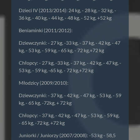
Dzieci IV (2013/2014): 24 kg, - 28 kg, - 32 kg, -
36 kg, - 40 kg, - 44 kg, - 48 kg, - 52 kg, +52 kg
Beniaminki (2011/2012):
Dziewczynki: - 27 kg, -33 kg, - 37 kg, - 42 kg, - 47
kg, - 53 kg, - 59 kg, - 65 kg, - 72 kg,+72 kg
Chłopcy: - 27 kg, -33 kg, - 37 kg, - 42 kg, - 47 kg, -
53 kg, - 59 kg, -65 kg, - 72 kg,+72 kg
Młodzicy (2009/2010):
Dziewczynki: - 37 kg, - 42 kg, - 47 kg, - 53 kg, - 59
kg, - 65 kg, -72kg, + 72 kg
Chłopcy: - 37 kg, - 42 kg, - 47 kg, - 53 kg, - 59 kg,
- 65 kg, -72 kg, +72 kg
Juniorki / Juniorzy (2007/2008): -53 kg - 58,5