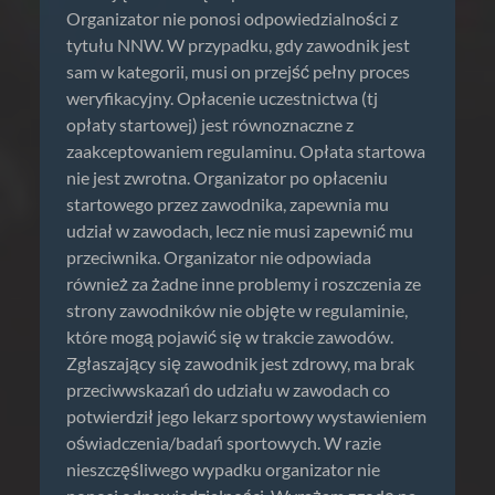
Organizator nie ponosi odpowiedzialności z
tytułu NNW. W przypadku, gdy zawodnik jest
sam w kategorii, musi on przejść pełny proces
weryfikacyjny. Opłacenie uczestnictwa (tj
opłaty startowej) jest równoznaczne z
zaakceptowaniem regulaminu. Opłata startowa
nie jest zwrotna. Organizator po opłaceniu
startowego przez zawodnika, zapewnia mu
udział w zawodach, lecz nie musi zapewnić mu
przeciwnika. Organizator nie odpowiada
również za żadne inne problemy i roszczenia ze
strony zawodników nie objęte w regulaminie,
które mogą pojawić się w trakcie zawodów.
Zgłaszający się zawodnik jest zdrowy, ma brak
przeciwwskazań do udziału w zawodach co
potwierdził jego lekarz sportowy wystawieniem
oświadczenia/badań sportowych. W razie
nieszczęśliwego wypadku organizator nie