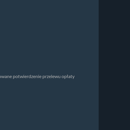
owane potwierdzenie przelewu opłaty