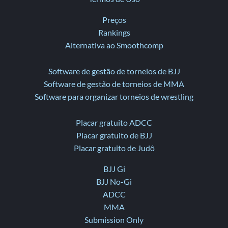
Preços
Rankings
Alternativa ao Smoothcomp
Software de gestão de torneios de BJJ
Software de gestão de torneios de MMA
Software para organizar torneios de wrestling
Placar gratuito ADCC
Placar gratuito de BJJ
Placar gratuito de Judô
BJJ Gi
BJJ No-Gi
ADCC
MMA
Submission Only