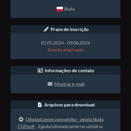
Skała
Prazo de inscrição
01.05.2024 - 09.06.2024
Evento arquivado
Informações de contato
Mostrar e-mail
Arquivos para download
Oświadczenie zawodnika - zgoda Skała
CUP.pdf
- Zgoda/oświadczenie na udział w