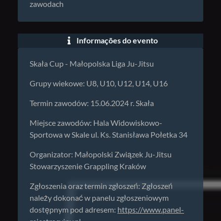
zawodach
Informações do evento
Skała Cup - Małopolska Liga Ju-Jitsu
Grupy wiekowe: U8, U10, U12, U14, U16
Termin zawodów: 15.06.2024 r. Skała
Miejsce zawodów: Hala Widowiskowo-
Sportowa w Skale ul. Ks. Stanisława Połetka 34
Organizator: Małopolski Związek Ju-Jitsu
Stowarzyszenie Grappling Kraków
Zgłoszenia oraz termin zgłoszeń: Zgłoszeń
należy dokonać w panelu zgłoszeniowym
dostępnym pod adresem:
https://www.panel-