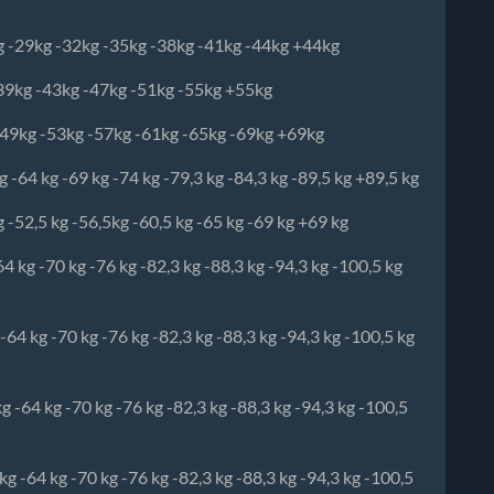
kg -29kg -32kg -35kg -38kg -41kg -44kg +44kg
-39kg -43kg -47kg -51kg -55kg +55kg
-49kg -53kg -57kg -61kg -65kg -69kg +69kg
 -64 kg -69 kg -74 kg -79,3 kg -84,3 kg -89,5 kg +89,5 kg
 -52,5 kg -56,5kg -60,5 kg -65 kg -69 kg +69 kg
64 kg -70 kg -76 kg -82,3 kg -88,3 kg -94,3 kg -100,5 kg
-64 kg -70 kg -76 kg -82,3 kg -88,3 kg -94,3 kg -100,5 kg
kg -64 kg -70 kg -76 kg -82,3 kg -88,3 kg -94,3 kg -100,5
kg -64 kg -70 kg -76 kg -82,3 kg -88,3 kg -94,3 kg -100,5