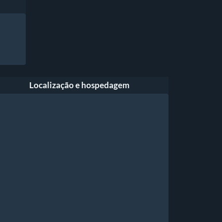
Localização e hospedagem