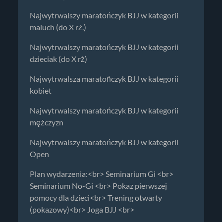
Najwytrwalszy maratończyk BJJ w kategorii
maluch (do X rż.)
Najwytrwalszy maratończyk BJJ w kategorii
dzieciak (do X rż)
Najwytrwalsza maratończyk BJJ w kategorii
kobiet
Najwytrwalszy maratończyk BJJ w kategorii
mężczyzn
Najwytrwalszy maratończyk BJJ w kategorii
Open
Plan wydarzenia:<br> Seminarium Gi <br>
Seminarium No-Gi <br> Pokaz pierwszej
pomocy dla dzieci<br> Trening otwarty
(pokazowy)<br> Joga BJJ <br>