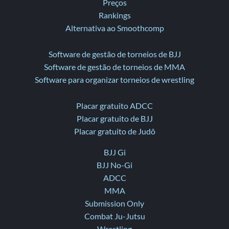
Preços
Rankings
Alternativa ao Smoothcomp
Software de gestão de torneios de BJJ
Software de gestão de torneios de MMA
Software para organizar torneios de wrestling
Placar gratuito ADCC
Placar gratuito de BJJ
Placar gratuito de Judô
BJJ Gi
BJJ No-Gi
ADCC
MMA
Submission Only
Combat Ju-Jutsu