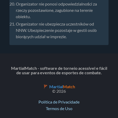
Organizator nie ponosi odpowiedzialności za
rzeczy pozostawione, zagubione na terenie
obiektu.
Organizator nie ubezpiecza uczestników od
NNW. Ubezpieczenie pozostaje w gestii osób
biorących udział w imprezie.
MartialMatch - software de torneio acessível e fácil
de usar para eventos de esportes de combate.
Martial
Match
© 2026
Política de Privacidade
Termos de Uso