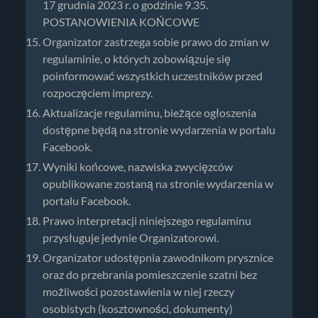
17 grudnia 2023 r. o godzinie 9.35.
POSTANOWIENIA KOŃCOWE
Organizator zastrzega sobie prawo do zmian w
regulaminie, o których zobowiązuje się
poinformować wszystkich uczestników przed
rozpoczęciem imprezy.
Aktualizacje regulaminu, bieżące ogłoszenia
dostępne będą na stronie wydarzenia w portalu
Facebook.
Wyniki końcowe, nazwiska zwycięzców
opublikowane zostaną na stronie wydarzenia w
portalu Facebook.
Prawo interpretacji niniejszego regulaminu
przysługuje jedynie Organizatorowi.
Organizator udostępnia zawodnikom prysznice
oraz do przebrania pomieszczenie szatni bez
możliwości pozostawienia w niej rzeczy
osobistych (kosztowności, dokumenty)