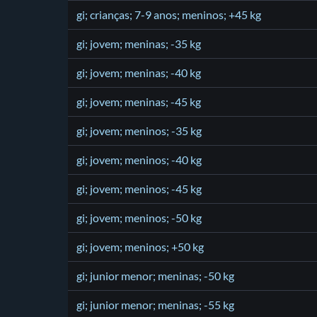
gi; crianças; 7-9 anos; meninos; +45 kg
gi; jovem; meninas; -35 kg
gi; jovem; meninas; -40 kg
gi; jovem; meninas; -45 kg
gi; jovem; meninos; -35 kg
gi; jovem; meninos; -40 kg
gi; jovem; meninos; -45 kg
gi; jovem; meninos; -50 kg
gi; jovem; meninos; +50 kg
gi; junior menor; meninas; -50 kg
gi; junior menor; meninas; -55 kg