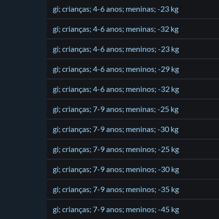
gi; crianças; 4-6 anos; meninas; -23 kg
gi; crianças; 4-6 anos; meninas; -32 kg
gi; crianças; 4-6 anos; meninos; -23 kg
gi; crianças; 4-6 anos; meninos; -29 kg
gi; crianças; 4-6 anos; meninos; -32 kg
gi; crianças; 7-9 anos; meninas; -25 kg
gi; crianças; 7-9 anos; meninas; -30 kg
gi; crianças; 7-9 anos; meninos; -25 kg
gi; crianças; 7-9 anos; meninos; -30 kg
gi; crianças; 7-9 anos; meninos; -35 kg
gi; crianças; 7-9 anos; meninos; -45 kg