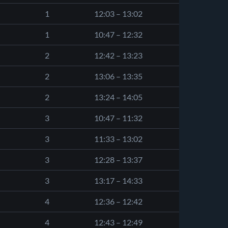
1
12:03 – 13:02
1
10:47 – 12:32
2
12:42 – 13:23
2
13:06 – 13:35
2
13:24 – 14:05
3
10:47 – 11:32
3
11:33 – 13:02
3
12:28 – 13:37
3
13:17 – 14:33
4
12:36 – 12:42
4
12:43 – 12:49