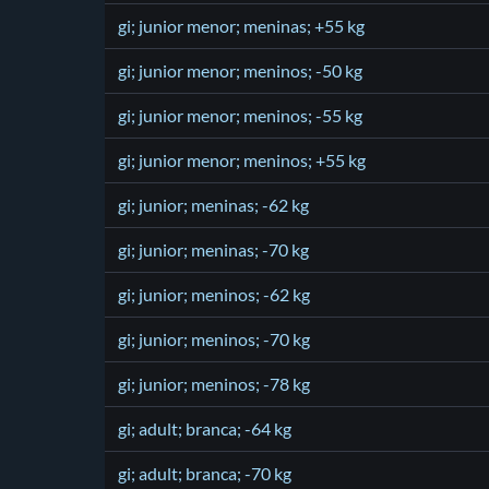
gi; junior menor; meninas; +55 kg
gi; junior menor; meninos; -50 kg
gi; junior menor; meninos; -55 kg
gi; junior menor; meninos; +55 kg
gi; junior; meninas; -62 kg
gi; junior; meninas; -70 kg
gi; junior; meninos; -62 kg
gi; junior; meninos; -70 kg
gi; junior; meninos; -78 kg
gi; adult; branca; -64 kg
gi; adult; branca; -70 kg