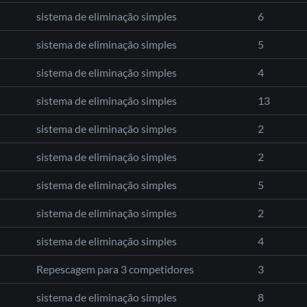
sistema de eliminação simples
6
sistema de eliminação simples
5
sistema de eliminação simples
4
sistema de eliminação simples
13
sistema de eliminação simples
2
sistema de eliminação simples
2
sistema de eliminação simples
5
sistema de eliminação simples
2
sistema de eliminação simples
4
Repescagem para 3 competidores
3
sistema de eliminação simples
8