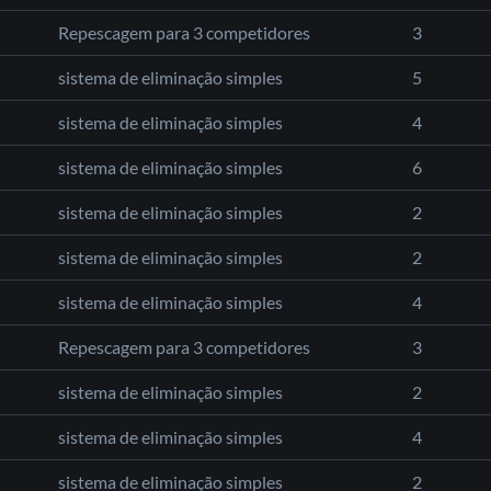
Repescagem para 3 competidores
3
sistema de eliminação simples
5
sistema de eliminação simples
4
sistema de eliminação simples
6
sistema de eliminação simples
2
sistema de eliminação simples
2
sistema de eliminação simples
4
Repescagem para 3 competidores
3
sistema de eliminação simples
2
sistema de eliminação simples
4
sistema de eliminação simples
2