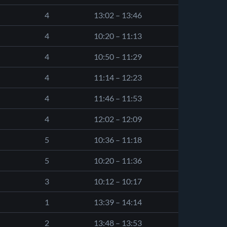
4
13:02 – 13:46
4
10:20 – 11:13
4
10:50 – 11:29
4
11:14 – 12:23
4
11:46 – 11:53
4
12:02 – 12:09
5
10:36 – 11:18
5
10:20 – 11:36
3
10:12 – 10:17
1
13:39 – 14:14
2
13:48 – 13:53