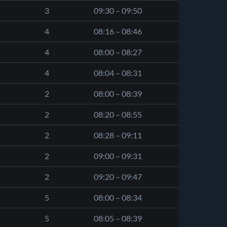
3
09:30 – 09:50
4
08:16 – 08:46
4
08:00 – 08:27
4
08:04 – 08:31
2
08:00 – 08:39
2
08:20 – 08:55
2
08:28 – 09:11
2
09:00 – 09:31
2
09:20 – 09:47
5
08:00 – 08:34
5
08:05 – 08:39