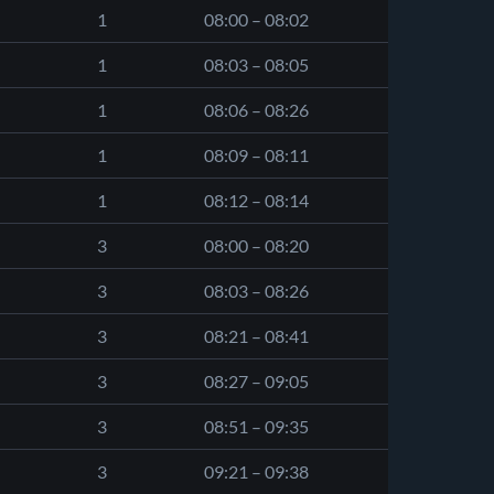
1
08:00 – 08:02
1
08:03 – 08:05
1
08:06 – 08:26
1
08:09 – 08:11
1
08:12 – 08:14
3
08:00 – 08:20
3
08:03 – 08:26
3
08:21 – 08:41
3
08:27 – 09:05
3
08:51 – 09:35
3
09:21 – 09:38