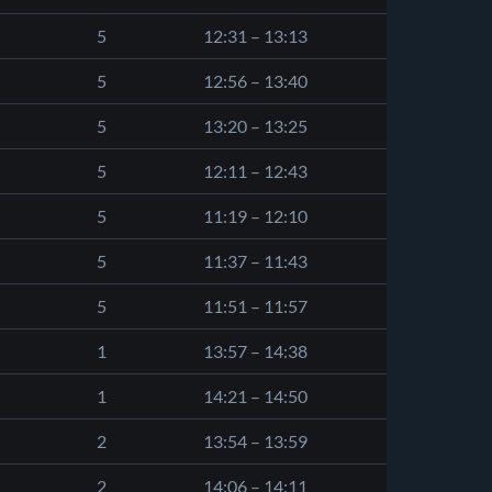
5
12:31 – 13:13
5
12:56 – 13:40
5
13:20 – 13:25
5
12:11 – 12:43
5
11:19 – 12:10
5
11:37 – 11:43
5
11:51 – 11:57
1
13:57 – 14:38
1
14:21 – 14:50
2
13:54 – 13:59
2
14:06 – 14:11