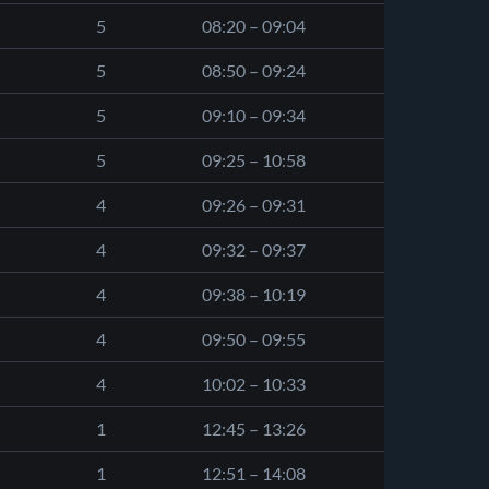
5
08:20 – 09:04
5
08:50 – 09:24
5
09:10 – 09:34
5
09:25 – 10:58
4
09:26 – 09:31
4
09:32 – 09:37
4
09:38 – 10:19
4
09:50 – 09:55
4
10:02 – 10:33
1
12:45 – 13:26
1
12:51 – 14:08