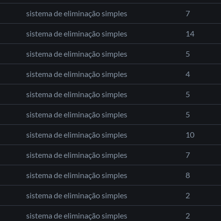
sistema de eliminação simples
7
sistema de eliminação simples
14
sistema de eliminação simples
5
sistema de eliminação simples
4
sistema de eliminação simples
5
sistema de eliminação simples
5
sistema de eliminação simples
10
sistema de eliminação simples
7
sistema de eliminação simples
8
sistema de eliminação simples
2
sistema de eliminação simples
2