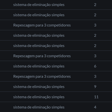
sistema de eliminação simples
2
sistema de eliminação simples
2
Repescagem para 3 competidores
3
sistema de eliminação simples
2
sistema de eliminação simples
2
Repescagem para 3 competidores
3
sistema de eliminação simples
6
Repescagem para 3 competidores
3
sistema de eliminação simples
9
sistema de eliminação simples
11
sistema de eliminação simples
4