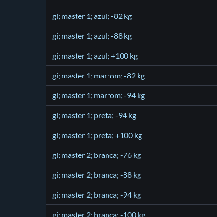
gi; master 1; azul; -82 kg
gi; master 1; azul; -88 kg
gi; master 1; azul; +100 kg
gi; master 1; marrom; -82 kg
gi; master 1; marrom; -94 kg
gi; master 1; preta; -94 kg
gi; master 1; preta; +100 kg
gi; master 2; branca; -76 kg
gi; master 2; branca; -88 kg
gi; master 2; branca; -94 kg
gi; master 2; branca; -100 kg