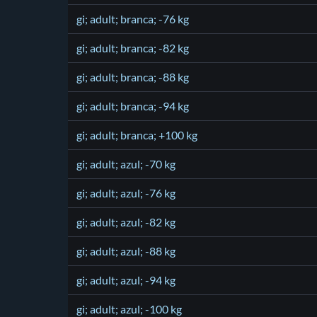
gi; adult; branca; -76 kg
gi; adult; branca; -82 kg
gi; adult; branca; -88 kg
gi; adult; branca; -94 kg
gi; adult; branca; +100 kg
gi; adult; azul; -70 kg
gi; adult; azul; -76 kg
gi; adult; azul; -82 kg
gi; adult; azul; -88 kg
gi; adult; azul; -94 kg
gi; adult; azul; -100 kg