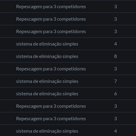
Repescagem para 3 competidores
3
Repescagem para 3 competidores
3
Repescagem para 3 competidores
3
sistema de eliminação simples
4
sistema de eliminação simples
8
Repescagem para 3 competidores
3
sistema de eliminação simples
7
sistema de eliminação simples
6
Repescagem para 3 competidores
3
Repescagem para 3 competidores
3
sistema de eliminação simples
4