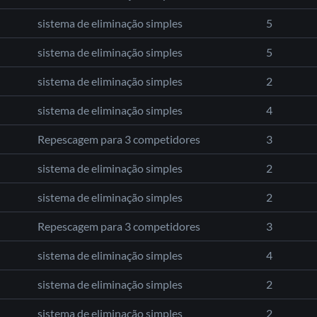
sistema de eliminação simples
5
sistema de eliminação simples
5
sistema de eliminação simples
2
sistema de eliminação simples
4
Repescagem para 3 competidores
3
sistema de eliminação simples
2
sistema de eliminação simples
2
Repescagem para 3 competidores
3
sistema de eliminação simples
4
sistema de eliminação simples
2
sistema de eliminação simples
2