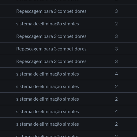
Repescagem para 3 competidores
3
sistema de eliminação simples
2
Repescagem para 3 competidores
3
Repescagem para 3 competidores
3
Repescagem para 3 competidores
3
sistema de eliminação simples
4
sistema de eliminação simples
2
sistema de eliminação simples
2
sistema de eliminação simples
4
sistema de eliminação simples
2
sistema de eliminação simples
2