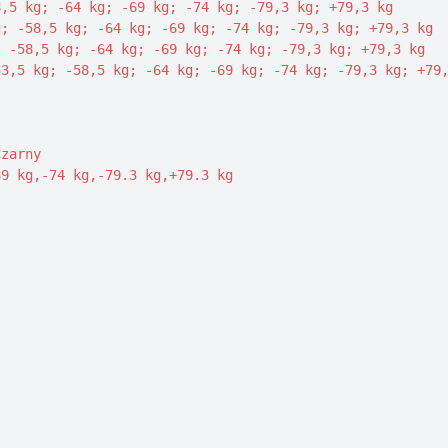
,5 kg; -64 kg; -69 kg; -74 kg; -79,3 kg; +79,3 kg

; -58,5 kg; -64 kg; -69 kg; -74 kg; -79,3 kg; +79,3 kg

 -58,5 kg; -64 kg; -69 kg; -74 kg; -79,3 kg; +79,3 kg

3,5 kg; -58,5 kg; -64 kg; -69 kg; -74 kg; -79,3 kg; +79,
zarny

9 kg,-74 kg,-79.3 kg,+79.3 kg
