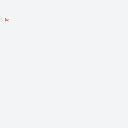
3 kg
