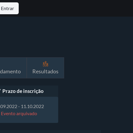
Entrar
ndamento
Resultados
Prazo de inscrição
.09.2022 - 11.10.2022
Evento arquivado