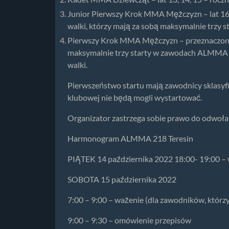
Junior Pierwszy Krok MMA Mężczyzn – lat 16, 
walki, którzy mają za sobą maksymalnie trzy 
Pierwszy Krok MMA Mężczyzn – przeznaczony j
maksymalnie trzy starty w zawodach ALMMA (
walki.
Pierwszeństwo startu mają zawodnicy sklasyf
klubowej nie będą mogli wystartować.
Organizator zastrzega sobie prawo do odwoła
Harmonogram ALMMA 218 Teresin
PIĄTEK 14 października 2022 18:00- 19:00 – 
SOBOTA 15 października 2022
7:00 – 9:00 – ważenie (dla zawodników, którzy
9:00 – 9:30 – omówienie przepisów