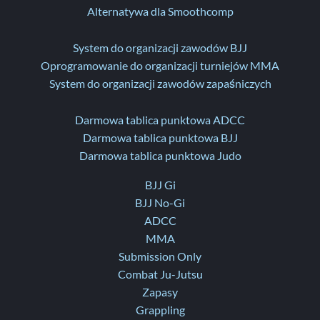
Alternatywa dla Smoothcomp
System do organizacji zawodów BJJ
Oprogramowanie do organizacji turniejów MMA
System do organizacji zawodów zapaśniczych
Darmowa tablica punktowa ADCC
Darmowa tablica punktowa BJJ
Darmowa tablica punktowa Judo
BJJ Gi
BJJ No-Gi
ADCC
MMA
Submission Only
Combat Ju-Jutsu
Zapasy
Grappling