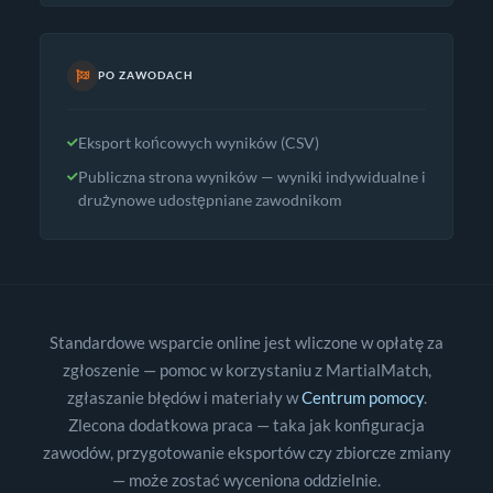
PO ZAWODACH
Eksport końcowych wyników (CSV)
Publiczna strona wyników — wyniki indywidualne i
drużynowe udostępniane zawodnikom
Standardowe wsparcie online jest wliczone w opłatę za
zgłoszenie — pomoc w korzystaniu z MartialMatch,
zgłaszanie błędów i materiały w
Centrum pomocy
.
Zlecona dodatkowa praca — taka jak konfiguracja
zawodów, przygotowanie eksportów czy zbiorcze zmiany
— może zostać wyceniona oddzielnie.