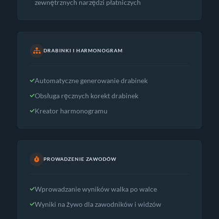
zewnętrznych narzędzi płatniczych
DRABINKI I HARMONOGRAM
Automatyczne generowanie drabinek
Obsługa ręcznych korekt drabinek
Kreator harmonogramu
PROWADZENIE ZAWODÓW
Wprowadzanie wyników walka po walce
Wyniki na żywo dla zawodników i widzów