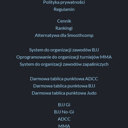
Polityka prywatności
Regulamin
Cennik
Rankingi
Alternatywa dla Smoothcomp
System do organizacji zawodów BJJ
Oprogramowanie do organizacji turniejów MMA
System do organizacji zawodów zapaśniczych
Darmowa tablica punktowa ADCC
Darmowa tablica punktowa BJJ
Darmowa tablica punktowa Judo
BJJ Gi
BJJ No-Gi
ADCC
MMA