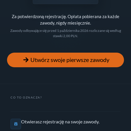
Za potwierdzoną rejestrację. Opłata pobierana za każde
zawody, nigdy miesięcznie.
Zawody odbywające się przed 1 października 2026 rozliczane są według
stawki 2,00 PLN.
Utwórz swoje pierwsze zawody
CO TO OZNACZA?
Otwierasz rejestrację na swoje zawody.