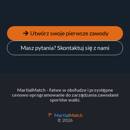
Utwórz swoje pierwsze zawody
Masz pytania? Skontaktuj się z nami
MartialMatch - łatwe w obsłudze i przystępne
cenowo oprogramowanie do zarządzania zawodami
sportów walki.
Martial
Match
© 2026