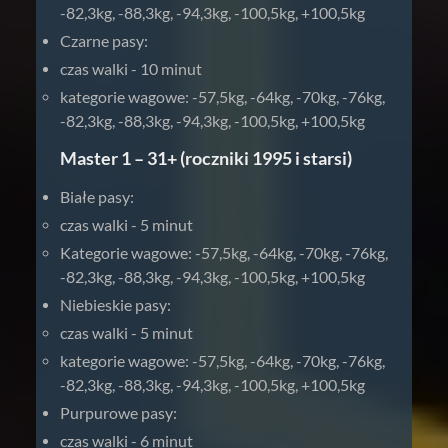
-82,3kg, -88,3kg, -94,3kg, -100,5kg, +100,5kg
Czarne pasy:
czas walki - 10 minut
kategorie wagowe: -57,5kg, -64kg, -70kg, -76kg,
-82,3kg, -88,3kg, -94,3kg, -100,5kg, +100,5kg
Master 1 – 31+ (roczniki 1995 i starsi)
Białe pasy:
czas walki - 5 minut
Kategorie wagowe: -57,5kg, -64kg, -70kg, -76kg,
-82,3kg, -88,3kg, -94,3kg, -100,5kg, +100,5kg
Niebieskie pasy:
czas walki - 5 minut
kategorie wagowe: -57,5kg, -64kg, -70kg, -76kg,
-82,3kg, -88,3kg, -94,3kg, -100,5kg, +100,5kg
Purpurowe pasy:
czas walki - 6 minut