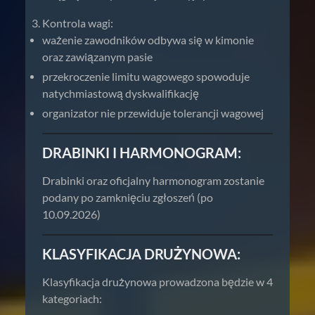
Kontrola wagi:
ważenie zawodników odbywa się w kimonie
oraz zawiązanym pasie
przekroczenie limitu wagowego spowoduje
natychmiastową dyskwalifikację
organizator nie przewiduje tolerancji wagowej
DRABINKI I HARMONOGRAM:
Drabinki oraz oficjalny harmonogram zostanie
podany po zamknięciu zgłoszeń (po
10.09.2026)
KLASYFIKACJA DRUŻYNOWA:
Klasyfikacja drużynowa prowadzona będzie w 4
kategoriach: