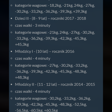
kategorie wagowe: -18,2kg, -21kg, 24kg, -27kg,
-30,2kg, -33,2kg, -36,2kg, -39,3kg, +39,3kg
Dzieci II - (8 - 9 lat) – roczniki 2017 - 2018
czas walki - 3 minuty
kategorie wagowe: -21kg, 24kg, -27kg, -30,2kg,
-33,2kg, -36,2kg, -39,3kg, -42,3kg, -45,3kg,
+45,3kg
Młodzicy I - (10 lat) – rocznik 2016
czas walki - 4 minuty
kategorie wagowe: -27kg, -30,2kg, -33,2kg,
-36,2kg, -39,3kg, -42,3kg, -45,3kg, -48,3kg,
+48,3kg
Młodzicy II - (11 - 12 lat) – rocznik 2014 - 2015
czas walki - 4 minuty
kategorie wagowe: -30,2kg, -33,2kg, -36,2kg,
-39,3kg, -42,3kg, -45,3kg, -48,3kg, -52,5kg,
-56,5kg, -60,5kg, +60,5kg