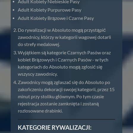
Adult Kobiety Niebieskie Pasy
Adult Kobiety Purpurowe Pasy
Adult Kobiety Brązowe i Czarne Pasy
Do rywalizacji w Absoluto mogą przystąpić
zawodnicy, którzy w kategorii wagowej dotarli
do strefy medalowej.
Wyjątkiem są kategorie Czarnych Pasów oraz
kobiet Brązowych i Czarnych Pasów - w tych
kategoriach do Absoluto mogą zgłosić się
wszyscy zawodnicy.
Zawodnicy mogą zgłaszać się do Absoluto po
zakończeniu dekoracji swojej kategorii, przez 15
minut przy stoliku głównym. Po tym czasie
rejestracja zostanie zamknięta i zostaną
rozlosowane drabinki.
KATEGORIE RYWALIZACJI: