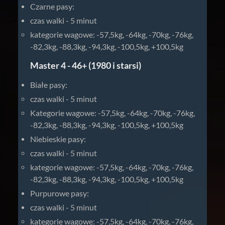
Czarne pasy:
czas walki - 5 minut
kategorie wagowe: -57,5kg, -64kg, -70kg, -76kg,
-82,3kg, -88,3kg, -94,3kg, -100,5kg, +100,5kg
Master 4 - 46+ (1980 i starsi)
Białe pasy:
czas walki - 5 minut
Kategorie wagowe: -57,5kg, -64kg, -70kg, -76kg,
-82,3kg, -88,3kg, -94,3kg, -100,5kg, +100,5kg
Niebieskie pasy:
czas walki - 5 minut
kategorie wagowe: -57,5kg, -64kg, -70kg, -76kg,
-82,3kg, -88,3kg, -94,3kg, -100,5kg, +100,5kg
Purpurowe pasy:
czas walki - 5 minut
kategorie wagowe: -57,5kg, -64kg, -70kg, -76kg,