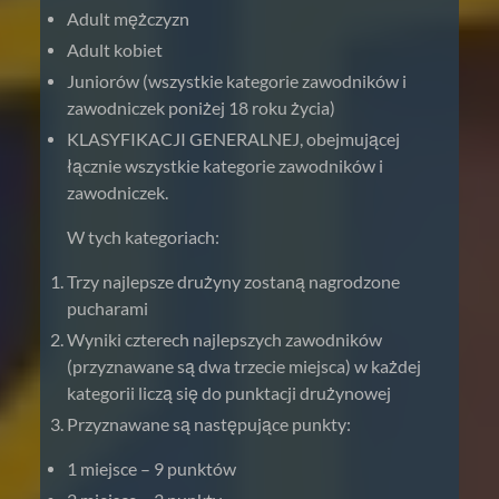
Adult mężczyzn
Adult kobiet
Juniorów (wszystkie kategorie zawodników i
zawodniczek poniżej 18 roku życia)
KLASYFIKACJI GENERALNEJ, obejmującej
łącznie wszystkie kategorie zawodników i
zawodniczek.
W tych kategoriach:
Trzy najlepsze drużyny zostaną nagrodzone
pucharami
Wyniki czterech najlepszych zawodników
(przyznawane są dwa trzecie miejsca) w każdej
kategorii liczą się do punktacji drużynowej
Przyznawane są następujące punkty:
1 miejsce – 9 punktów