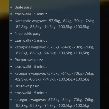
Białe pasy:
czas walki - 5 minut
Kategorie wagowe: -57,5kg, -64kg, -70kg, -76kg,
-82,3kg, -88,3kg, -94,3kg, -100,5kg, +100,5kg
Niebieskie pasy:
czas walki - 5 minut
kategorie wagowe: -57,5kg, -64kg, -70kg, -76kg,
-82,3kg, -88,3kg, -94,3kg, -100,5kg, +100,5kg
Purpurowe pasy:
czas walki - 5 minut
kategorie wagowe: -57,5kg, -64kg, -70kg, -76kg,
-82,3kg, -88,3kg, -94,3kg, -100,5kg, +100,5kg
Brązowe pasy:
czas walki - 5 minut
kategorie wagowe: -57,5kg, -64kg, -70kg, -76kg,
-82,3kg, -88,3kg, -94,3kg, -100,5kg, +100,5kg