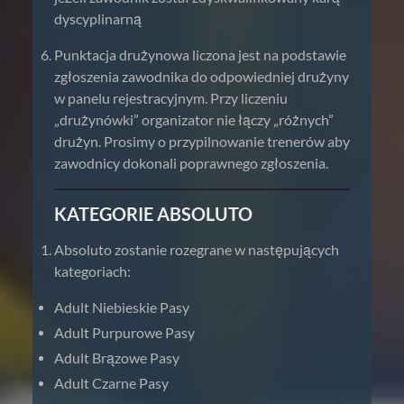
dyscyplinarną
Punktacja drużynowa liczona jest na podstawie
zgłoszenia zawodnika do odpowiedniej drużyny
w panelu rejestracyjnym. Przy liczeniu
„drużynówki” organizator nie łączy „różnych”
drużyn. Prosimy o przypilnowanie trenerów aby
zawodnicy dokonali poprawnego zgłoszenia.
KATEGORIE ABSOLUTO
Absoluto zostanie rozegrane w następujących
kategoriach:
Adult Niebieskie Pasy
Adult Purpurowe Pasy
Adult Brązowe Pasy
Adult Czarne Pasy