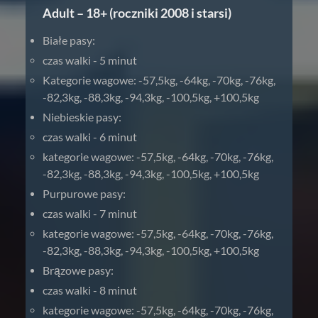
Adult – 18+ (roczniki 2008 i starsi)
Białe pasy:
czas walki - 5 minut
Kategorie wagowe: -57,5kg, -64kg, -70kg, -76kg,
-82,3kg, -88,3kg, -94,3kg, -100,5kg, +100,5kg
Niebieskie pasy:
czas walki - 6 minut
kategorie wagowe: -57,5kg, -64kg, -70kg, -76kg,
-82,3kg, -88,3kg, -94,3kg, -100,5kg, +100,5kg
Purpurowe pasy:
czas walki - 7 minut
kategorie wagowe: -57,5kg, -64kg, -70kg, -76kg,
-82,3kg, -88,3kg, -94,3kg, -100,5kg, +100,5kg
Brązowe pasy:
czas walki - 8 minut
kategorie wagowe: -57,5kg, -64kg, -70kg, -76kg,