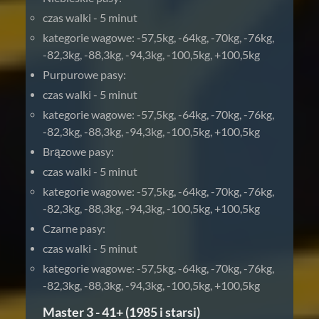
czas walki - 5 minut
kategorie wagowe: -57,5kg, -64kg, -70kg, -76kg,
-82,3kg, -88,3kg, -94,3kg, -100,5kg, +100,5kg
Purpurowe pasy:
czas walki - 5 minut
kategorie wagowe: -57,5kg, -64kg, -70kg, -76kg,
-82,3kg, -88,3kg, -94,3kg, -100,5kg, +100,5kg
Brązowe pasy:
czas walki - 5 minut
kategorie wagowe: -57,5kg, -64kg, -70kg, -76kg,
-82,3kg, -88,3kg, -94,3kg, -100,5kg, +100,5kg
Czarne pasy:
czas walki - 5 minut
kategorie wagowe: -57,5kg, -64kg, -70kg, -76kg,
-82,3kg, -88,3kg, -94,3kg, -100,5kg, +100,5kg
Master 3 - 41+ (1985 i starsi)