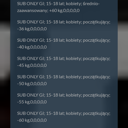
SUB ONLY GI; 15-18 lat; kobiety; średnio-
zaawansowany; +60 kg,0,0,0,0,0
SUB ONLY GI; 15-18 lat; kobiety; początkujący;
-36 kg,0,0,0,0,0
SUB ONLY GI; 15-18 lat; kobiety; początkujący;
-40 kg,0,0,0,0,0
SUB ONLY GI; 15-18 lat; kobiety; początkujący;
-45 kg,0,0,0,0,0
SUB ONLY GI; 15-18 lat; kobiety; początkujący;
-50 kg,0,0,0,0,0
SUB ONLY GI; 15-18 lat; kobiety; początkujący;
-55 kg,0,0,0,0,0
SUB ONLY GI; 15-18 lat; kobiety; początkujący;
-60 kg,0,0,0,0,0