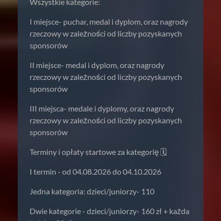
Wszystkie kategorie:
I miejsce- puchar, medal i dyplom, oraz nagrody
rzeczowy w zależności od liczby pozyskanych
sponsorów
II miejsce- medal i dyplom, oraz nagrody
rzeczowy w zależności od liczby pozyskanych
sponsorów
III miejsca- medale i dyplomy, oraz nagrody
rzeczowy w zależności od liczby pozyskanych
sponsorów
Terminy i opłaty startowe za kategorię 🗓️
I termin - od 04.08.2026 do 04.10.2026
Jedna kategoria: dzieci/juniorzy- 110
Dwie kategorie - dzieci/juniorzy- 160 zł + każda