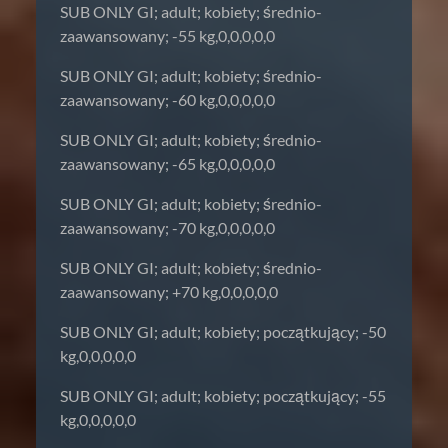
SUB ONLY GI; adult; kobiety; średnio-
zaawansowany; -55 kg,0,0,0,0,0
SUB ONLY GI; adult; kobiety; średnio-
zaawansowany; -60 kg,0,0,0,0,0
SUB ONLY GI; adult; kobiety; średnio-
zaawansowany; -65 kg,0,0,0,0,0
SUB ONLY GI; adult; kobiety; średnio-
zaawansowany; -70 kg,0,0,0,0,0
SUB ONLY GI; adult; kobiety; średnio-
zaawansowany; +70 kg,0,0,0,0,0
SUB ONLY GI; adult; kobiety; początkujący; -50
kg,0,0,0,0,0
SUB ONLY GI; adult; kobiety; początkujący; -55
kg,0,0,0,0,0