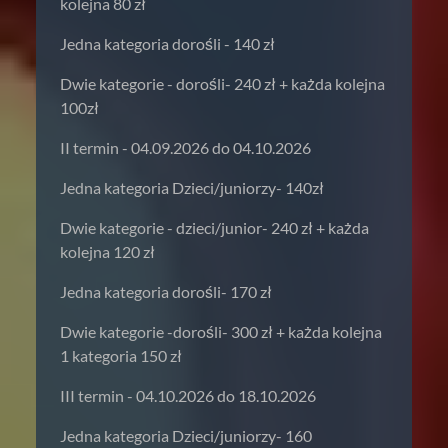
kolejna 80 zł
Jedna kategoria dorośli - 140 zł
Dwie kategorie - dorośli- 240 zł + każda kolejna
100zł
II termin - 04.09.2026 do 04.10.2026
Jedna kategoria Dzieci/juniorzy- 140zł
Dwie kategorie - dzieci/junior- 240 zł + każda
kolejna 120 zł
Jedna kategoria dorośli- 170 zł
Dwie kategorie -dorośli- 300 zł + każda kolejna
1 kategoria 150 zł
III termin - 04.10.2026 do 18.10.2026
Jedna kategoria Dzieci/juniorzy- 160