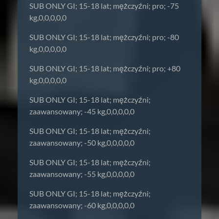
SUB ONLY GI; 15-18 lat; mężczyźni; pro; -75
kg,0,0,0,0,0
SUB ONLY GI; 15-18 lat; mężczyźni; pro; -80
kg,0,0,0,0,0
SUB ONLY GI; 15-18 lat; mężczyźni; pro; +80
kg,0,0,0,0,0
SUB ONLY GI; 15-18 lat; mężczyźni;
zaawansowany; -45 kg,0,0,0,0,0
SUB ONLY GI; 15-18 lat; mężczyźni;
zaawansowany; -50 kg,0,0,0,0,0
SUB ONLY GI; 15-18 lat; mężczyźni;
zaawansowany; -55 kg,0,0,0,0,0
SUB ONLY GI; 15-18 lat; mężczyźni;
zaawansowany; -60 kg,0,0,0,0,0