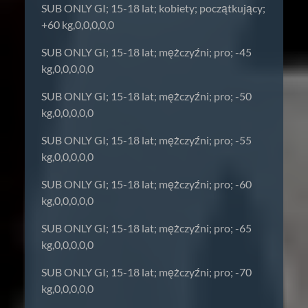
SUB ONLY GI; 15-18 lat; kobiety; początkujący;
+60 kg,0,0,0,0,0
SUB ONLY GI; 15-18 lat; mężczyźni; pro; -45
kg,0,0,0,0,0
SUB ONLY GI; 15-18 lat; mężczyźni; pro; -50
kg,0,0,0,0,0
SUB ONLY GI; 15-18 lat; mężczyźni; pro; -55
kg,0,0,0,0,0
SUB ONLY GI; 15-18 lat; mężczyźni; pro; -60
kg,0,0,0,0,0
SUB ONLY GI; 15-18 lat; mężczyźni; pro; -65
kg,0,0,0,0,0
SUB ONLY GI; 15-18 lat; mężczyźni; pro; -70
kg,0,0,0,0,0