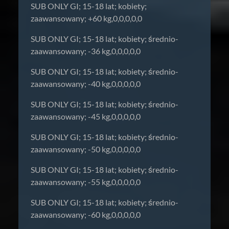
SUB ONLY GI; 15-18 lat; kobiety;
zaawansowany; +60 kg,0,0,0,0,0
SUB ONLY GI; 15-18 lat; kobiety; średnio-
zaawansowany; -36 kg,0,0,0,0,0
SUB ONLY GI; 15-18 lat; kobiety; średnio-
zaawansowany; -40 kg,0,0,0,0,0
SUB ONLY GI; 15-18 lat; kobiety; średnio-
zaawansowany; -45 kg,0,0,0,0,0
SUB ONLY GI; 15-18 lat; kobiety; średnio-
zaawansowany; -50 kg,0,0,0,0,0
SUB ONLY GI; 15-18 lat; kobiety; średnio-
zaawansowany; -55 kg,0,0,0,0,0
SUB ONLY GI; 15-18 lat; kobiety; średnio-
zaawansowany; -60 kg,0,0,0,0,0