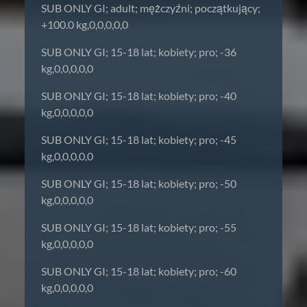
SUB ONLY GI; adult; mężczyźni; początkujący;
+100.0 kg,0,0,0,0,0
SUB ONLY GI; 15-18 lat; kobiety; pro; -36
kg,0,0,0,0,0
SUB ONLY GI; 15-18 lat; kobiety; pro; -40
kg,0,0,0,0,0
SUB ONLY GI; 15-18 lat; kobiety; pro; -45
kg,0,0,0,0,0
SUB ONLY GI; 15-18 lat; kobiety; pro; -50
kg,0,0,0,0,0
SUB ONLY GI; 15-18 lat; kobiety; pro; -55
kg,0,0,0,0,0
SUB ONLY GI; 15-18 lat; kobiety; pro; -60
kg,0,0,0,0,0