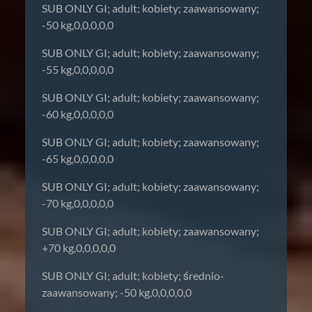
SUB ONLY GI; adult; kobiety; zaawansowany;
-50 kg,0,0,0,0,0
SUB ONLY GI; adult; kobiety; zaawansowany;
-55 kg,0,0,0,0,0
SUB ONLY GI; adult; kobiety; zaawansowany;
-60 kg,0,0,0,0,0
SUB ONLY GI; adult; kobiety; zaawansowany;
-65 kg,0,0,0,0,0
SUB ONLY GI; adult; kobiety; zaawansowany;
-70 kg,0,0,0,0,0
SUB ONLY GI; adult; kobiety; zaawansowany;
+70 kg,0,0,0,0,0
SUB ONLY GI; adult; kobiety; średnio-
zaawansowany; -50 kg,0,0,0,0,0