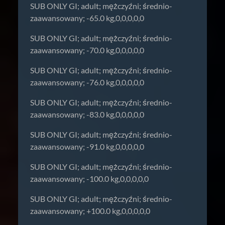
SUB ONLY GI; adult; mężczyźni; średnio-
zaawansowany; -65.0 kg,0,0,0,0,0
SUB ONLY GI; adult; mężczyźni; średnio-
zaawansowany; -70.0 kg,0,0,0,0,0
SUB ONLY GI; adult; mężczyźni; średnio-
zaawansowany; -76.0 kg,0,0,0,0,0
SUB ONLY GI; adult; mężczyźni; średnio-
zaawansowany; -83.0 kg,0,0,0,0,0
SUB ONLY GI; adult; mężczyźni; średnio-
zaawansowany; -91.0 kg,0,0,0,0,0
SUB ONLY GI; adult; mężczyźni; średnio-
zaawansowany; -100.0 kg,0,0,0,0,0
SUB ONLY GI; adult; mężczyźni; średnio-
zaawansowany; +100.0 kg,0,0,0,0,0