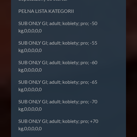
PEŁNA LISTA KATEGORII
SUB ONLY GI; adult; kobiety; pro; -50
kg,0,0,0,0,0
SUB ONLY GI; adult; kobiety; pro; -55
kg,0,0,0,0,0
SUB ONLY GI; adult; kobiety; pro; -60
kg,0,0,0,0,0
SUB ONLY GI; adult; kobiety; pro; -65
kg,0,0,0,0,0
SUB ONLY GI; adult; kobiety; pro; -70
kg,0,0,0,0,0
SUB ONLY GI; adult; kobiety; pro; +70
kg,0,0,0,0,0