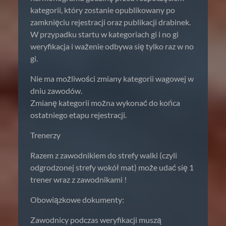
kategorii, który zostanie opublikowany po
zamknięciu rejestracji oraz publikacji drabinek.
W przypadku startu w kategoriach gi i no gi
weryfikacja i ważenie odbywa się tylko raz w no
gi.
Nie ma możliwości zmiany kategorii wagowej w
dniu zawodów.
Zmianę kategorii można wykonać do końca
ostatniego etapu rejestracji.
Trenerzy
Razem z zawodnikiem do strefy walki (czyli
odgrodzonej strefy wokół mat) może udać się 1
trener wraz z zawodnikami !
Obowiązkowe dokumenty:
Zawodnicy podczas weryfikacji muszą