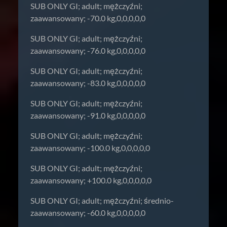
SUB ONLY GI; adult; mężczyźni;
zaawansowany; -70.0 kg,0,0,0,0,0
SUB ONLY GI; adult; mężczyźni;
zaawansowany; -76.0 kg,0,0,0,0,0
SUB ONLY GI; adult; mężczyźni;
zaawansowany; -83.0 kg,0,0,0,0,0
SUB ONLY GI; adult; mężczyźni;
zaawansowany; -91.0 kg,0,0,0,0,0
SUB ONLY GI; adult; mężczyźni;
zaawansowany; -100.0 kg,0,0,0,0,0
SUB ONLY GI; adult; mężczyźni;
zaawansowany; +100.0 kg,0,0,0,0,0
SUB ONLY GI; adult; mężczyźni; średnio-
zaawansowany; -60.0 kg,0,0,0,0,0