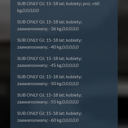
SUB ONLY GI; 15-18 lat; kobiety; pro; +60
kg,0,0,0,0,0
SUB ONLY GI; 15-18 lat; kobiety;
zaawansowany; -36 kg,0,0,0,0,0
SUB ONLY GI; 15-18 lat; kobiety;
zaawansowany; -40 kg,0,0,0,0,0
SUB ONLY GI; 15-18 lat; kobiety;
zaawansowany; -45 kg,0,0,0,0,0
SUB ONLY GI; 15-18 lat; kobiety;
zaawansowany; -50 kg,0,0,0,0,0
SUB ONLY GI; 15-18 lat; kobiety;
zaawansowany; -55 kg,0,0,0,0,0
SUB ONLY GI; 15-18 lat; kobiety;
zaawansowany; -60 kg,0,0,0,0,0