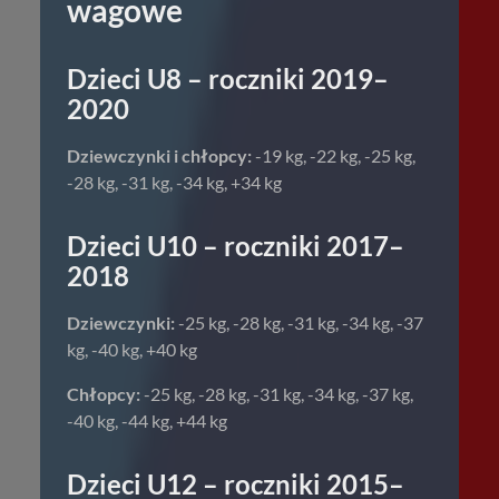
wagowe
Dzieci U8 – roczniki 2019–
2020
Dziewczynki i chłopcy:
-19 kg, -22 kg, -25 kg,
-28 kg, -31 kg, -34 kg, +34 kg
Dzieci U10 – roczniki 2017–
2018
Dziewczynki:
-25 kg, -28 kg, -31 kg, -34 kg, -37
kg, -40 kg, +40 kg
Chłopcy:
-25 kg, -28 kg, -31 kg, -34 kg, -37 kg,
-40 kg, -44 kg, +44 kg
Dzieci U12 – roczniki 2015–