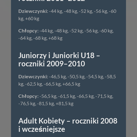
Dziewczynki:
-44 kg, -48 kg, -52 kg, -56 kg, -60
kg, +60 kg
Chłopcy:
-44 kg, -48 kg, -52 kg, -56 kg, -60 kg,
-64 kg, -68 kg, +68 kg
Juniorzy i Juniorki U18 –
roczniki 2009–2010
Dziewczynki:
-46,5 kg, -50,5 kg, -54,5 kg, -58,5
kg, -62,5 kg, -66,5 kg, +66,5 kg
Chłopcy:
-56,5 kg, -61,5 kg, -66,5 kg, -71,5 kg,
-76,5 kg, -81,5 kg, +81,5 kg
Adult Kobiety – roczniki 2008
i wcześniejsze