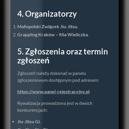
4. Organizatorzy
Małopolski Związek Jiu-Jitsu
.
Grappling Kraków – filia Wieliczka
.
5. Zgłoszenia oraz termin
zgłoszeń
Zgłoszeń należy dokonać w panelu
zgłoszeniowym dostępnym pod adresem:
https://www.panel-rejestracyjny.pl
Rywalizacja prowadzona jest w dwóch
konkurencjach:
Jiu-Jitsu Gi
,