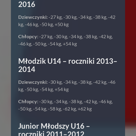
2016
Dziewczynki:
-27 kg, -30 kg, -34 kg, -38 kg, -42
kg, -46 kg, -50 kg, +50 kg
Chłopcy:
-27 kg, -30 kg, -34 kg, -38 kg, -42 kg,
-46 kg, -50 kg, -54 kg, +54 kg
Młodzik U14 – roczniki 2013–
2014
Dziewczynki:
-30 kg, -34 kg, -38 kg, -42 kg, -46
kg, -50 kg, -54 kg, +54 kg
Chłopcy:
-30 kg, -34 kg, -38 kg, -42 kg, -46 kg,
-50 kg, -54 kg, -58 kg, -62 kg, +62 kg
Junior Młodszy U16 –
roczniki 2011–2012