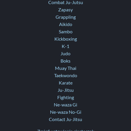
Combat Ju-Jutsu
Zapasy
Grappling
Aikido
Sambo
Kickboxing
K-1
Judo
Boks
Muay Thai
Taekwondo
Karate
Ju-Jitsu
Fighting
Ne-waza Gi
Ne-waza No-Gi
Contact Ju-Jitsu