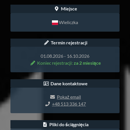
Miejsce
Wieliczka
Termin rejestracji
01.08.2026 - 16.10.2026
Koniec rejestracji:
za 2 miesiące
Dane kontaktowe
Pokaż email
+48 513 336 147
Pliki do ściągnięcia