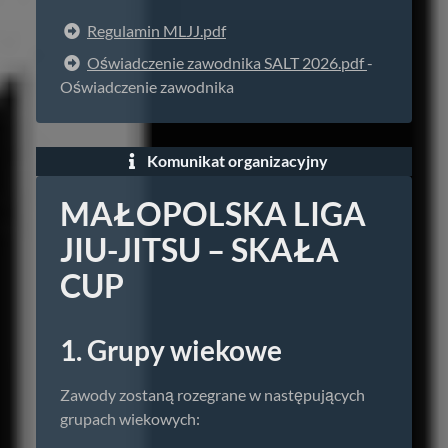
Regulamin MLJJ.pdf
Oświadczenie zawodnika SALT 2026.pdf
-
Oświadczenie zawodnika
Komunikat organizacyjny
MAŁOPOLSKA LIGA
JIU-JITSU – SKAŁA
CUP
1. Grupy wiekowe
Zawody zostaną rozegrane w następujących
grupach wiekowych: