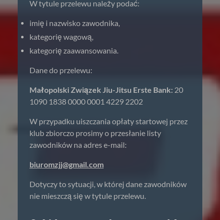
W tytule przelewu należy podać:
imię i nazwisko zawodnika,
kategorię wagową,
kategorię zaawansowania.
Dane do przelewu:
Małopolski Związek Jiu-Jitsu
Erste Bank:
20
1090 1838 0000 0001 4229 2202
W przypadku uiszczania opłaty startowej przez
klub zbiorczo prosimy o przesłanie listy
zawodników na adres e-mail:
biuromzjj@gmail.com
Dotyczy to sytuacji, w której dane zawodników
nie mieszczą się w tytule przelewu.