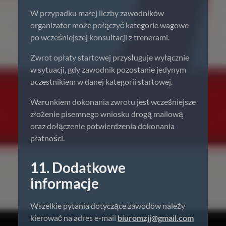
W przypadku małej liczby zawodników
organizator może połączyć kategorie wagowe
po wcześniejszej konsultacji z trenerami.
Zwrot opłaty startowej przysługuje wyłącznie
w sytuacji, gdy zawodnik pozostanie jedynym
uczestnikiem w danej kategorii startowej.
Warunkiem dokonania zwrotu jest wcześniejsze
złożenie pisemnego wniosku drogą mailową
oraz dołączenie potwierdzenia dokonania
płatności.
11. Dodatkowe
informacje
Wszelkie pytania dotyczące zawodów należy
kierować na adres e-mail
biuromzjj@gmail.com