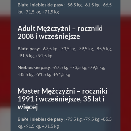
Białe i niebieskie pasy:
-56,5 kg, -61,5 kg, -66,5
kg, -71,5 kg, +71,5 kg
Adult Mężczyźni – roczniki
2008 i wcześniejsze
Białe pasy:
-67,5 kg, -73,5 kg, -79,5 kg, -85,5 kg,
-91,5 kg, +91,5 kg
Niebieskie pasy:
-67,5 kg, -73,5 kg, -79,5 kg,
-85,5 kg, -91,5 kg, +91,5 kg
Master Mężczyźni – roczniki
1991 i wcześniejsze, 35 lat i
więcej
Białe i niebieskie pasy:
-73,5 kg, -79,5 kg, -85,5
kg, -91,5 kg, +91,5 kg