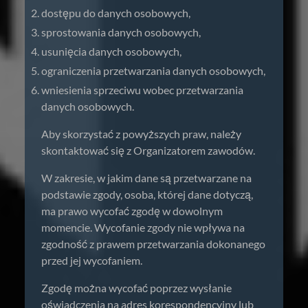
dostępu do danych osobowych,
sprostowania danych osobowych,
usunięcia danych osobowych,
ograniczenia przetwarzania danych osobowych,
wniesienia sprzeciwu wobec przetwarzania
danych osobowych.
Aby skorzystać z powyższych praw, należy
skontaktować się z Organizatorem zawodów.
W zakresie, w jakim dane są przetwarzane na
podstawie zgody, osoba, której dane dotyczą,
ma prawo wycofać zgodę w dowolnym
momencie. Wycofanie zgody nie wpływa na
zgodność z prawem przetwarzania dokonanego
przed jej wycofaniem.
Zgodę można wycofać poprzez wysłanie
oświadczenia na adres korespondencyjny lub