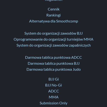
Cennik
Rankingi
Alternatywa dla Smoothcomp
System do organizacji zawodów BJJ
Oprogramowanie do organizacji turniejów MMA
System do organizacji zawodów zapaśniczych
Darmowa tablica punktowa ADCC
Darmowa tablica punktowa BJJ
Darmowa tablica punktowa Judo
BJJ Gi
BJJ No-Gi
ADCC
MMA
Submission Only