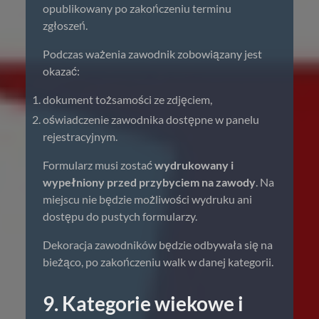
opublikowany po zakończeniu terminu
zgłoszeń.
Podczas ważenia zawodnik zobowiązany jest
okazać:
dokument tożsamości ze zdjęciem,
oświadczenie zawodnika dostępne w panelu
rejestracyjnym.
Formularz musi zostać
wydrukowany i
wypełniony przed przybyciem na zawody
. Na
miejscu nie będzie możliwości wydruku ani
dostępu do pustych formularzy.
Dekoracja zawodników będzie odbywała się na
bieżąco, po zakończeniu walk w danej kategorii.
9. Kategorie wiekowe i