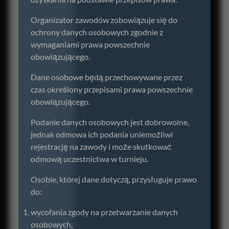
Organizator zawodów zobowiązuje się do
ochrony danych osobowych zgodnie z
wymaganiami prawa powszechnie
obowiązującego.
Dane osobowe będą przechowywane przez
czas określony przepisami prawa powszechnie
obowiązującego.
Podanie danych osobowych jest dobrowolne,
jednak odmowa ich podania uniemożliwi
rejestrację na zawody i może skutkować
odmową uczestnictwa w turnieju.
Osobie, której dane dotyczą, przysługuje prawo
do:
wycofania zgody na przetwarzanie danych
osobowych,