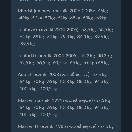
Młodsi-juniorzy (roczniki 2006-2008): -45kg
-49kg -53kg -57kg -61kg -65kg -69kg +69kg
Juniorzy (roczniki 2004-2005) -53,5 kg -58,5 kg
-64 kg -69 kg -74 kg -79,3 kg -84,3 kg -89,5 kg
+89,5 kg
Juniorki (roczniki 2004-2005) -44,3 kg -48,3 kg
-52,5 kg -56,5kg -60,5 kg -65 kg -69 kg +69 kg
Adult (roczniki 2003 i wcześniejsze) -57,5 kg
-64 kg -70 kg -76 kg -82,3 kg -88,3 kg -94,3 kg
-100,5 kg +100,5 kg
Master (roczniki 1991 i wcześniejsze) -57,5 kg
-64 kg -70 kg -76 kg -82,3 kg -88,3 kg -94,3 kg
-100,5 kg +100,5 kg
Master II (roczniki 1985 i wcześniejsze) -57,5 kg