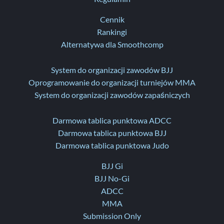
Cennik
Rankingi
Alternatywa dla Smoothcomp
System do organizacji zawodów BJJ
Oprogramowanie do organizacji turniejów MMA
System do organizacji zawodów zapaśniczych
Darmowa tablica punktowa ADCC
Darmowa tablica punktowa BJJ
Darmowa tablica punktowa Judo
BJJ Gi
BJJ No-Gi
ADCC
MMA
Submission Only