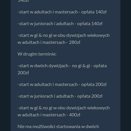
-start w adultach i mastersach - opłata 140zł
-start w juniorach i adultach - opłata 140zł
-start w gi & no gi w obu dywizjach wiekowych
w adultach i mastersach - 280zł
W drugim terminie:
-start w dwóch dywizjach - no gi & gi - opłata
200zł
-start w adultach i mastersach - opłata 200zł
-start w juniorach i adultach - opłata 200zł
-start w gi & no gi w obu dywizjach wiekowych
w adultach i mastersach - 400zł
Nie ma możliwości startowania w dwóch