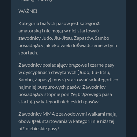
WAŻNE!
Kategoria białych pasów jest kategorią
amatorską i nie mogą w niej startować
zawodnicy Judo, Jiu-Jitsu, Zapasów, Sambo
posiadający jakiekolwiek doświadczenie w tych
sportach.
Zawodnicy posiadający brązowe i czarne pasy
w dyscyplinach chwytanych (Judo, Jiu-Jitsu,
Sambo, Zapasy) muszą startować w kategorii co
najmniej purpurowych pasów. Zawodnicy
posiadający stopnie poniżej brązowego pasa
startują w kategorii niebieskich pasów.
Zawodnicy MMA z zawodowymi walkami mają
obowiązek startowania w kategorii nie niższej
niż niebieskie pasy!