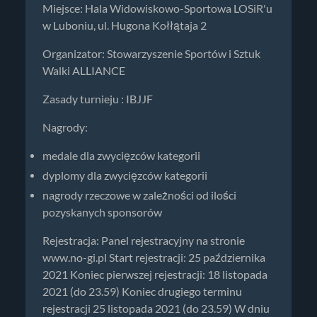
Miejsce: Hala Widowiskowo-Sportowa LOSiR'u
w Luboniu, ul. Hugona Kołłątaja 2
Organizator: Stowarzyszenie Sportów i Sztuk
Walki ALLIANCE
Zasady turnieju : IBJJF
Nagrody:
medale dla zwycięzców kategorii
dyplomy dla zwycięzców kategorii
nagrody rzeczowe w zależności od ilości
pozyskanych sponsorów
Rejestracja: Panel rejestracyjny na stronie
www.no-gi.pl Start rejestracji: 25 października
2021 Koniec pierwszej rejestracji: 18 listopada
2021 (do 23.59) Koniec drugiego terminu
rejestracji 25 listopada 2021 (do 23.59) W dniu