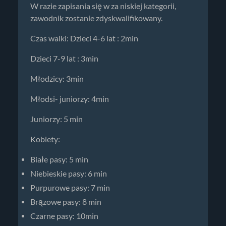
W razie zapisania się w za niskiej kategorii,
zawodnik zostanie zdyskwalifikowany.
Czas walki: Dzieci 4-6 lat : 2min
Dzieci 7-9 lat : 3min
Młodzicy: 3min
Młodsi- juniorzy: 4min
Juniorzy: 5 min
Kobiety:
Białe pasy: 5 min
Niebieskie pasy: 6 min
Purpurowe pasy: 7 min
Brązowe pasy: 8 min
Czarne pasy: 10min