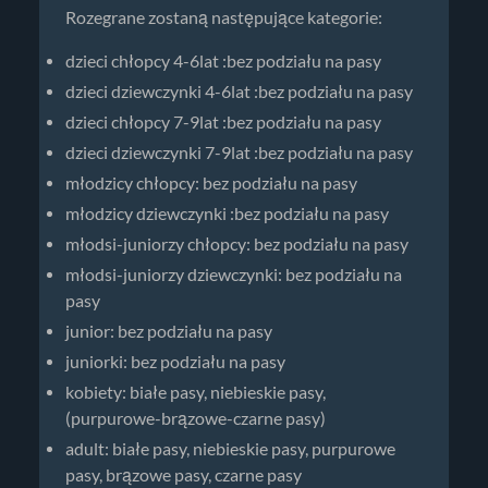
Rozegrane zostaną następujące kategorie:
dzieci chłopcy 4-6lat :bez podziału na pasy
dzieci dziewczynki 4-6lat :bez podziału na pasy
dzieci chłopcy 7-9lat :bez podziału na pasy
dzieci dziewczynki 7-9lat :bez podziału na pasy
młodzicy chłopcy: bez podziału na pasy
młodzicy dziewczynki :bez podziału na pasy
młodsi-juniorzy chłopcy: bez podziału na pasy
młodsi-juniorzy dziewczynki: bez podziału na
pasy
junior: bez podziału na pasy
juniorki: bez podziału na pasy
kobiety: białe pasy, niebieskie pasy,
(purpurowe-brązowe-czarne pasy)
adult: białe pasy, niebieskie pasy, purpurowe
pasy, brązowe pasy, czarne pasy