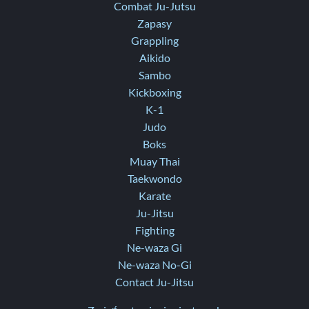
Combat Ju-Jutsu
Zapasy
Grappling
Aikido
Sambo
Kickboxing
K-1
Judo
Boks
Muay Thai
Taekwondo
Karate
Ju-Jitsu
Fighting
Ne-waza Gi
Ne-waza No-Gi
Contact Ju-Jitsu