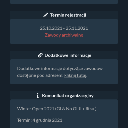
Termin rejestracji
25.10.2021 - 25.11.2021
Zawody archiwalne
Dodatkowe informacje
Dodatkowe informacje dotyczące zawodów
dostępne pod adresem:
kliknij tutaj
.
Komunikat organizacyjny
Winter Open 2021 (Gi & No Gi Jiu Jitsu )
Termin: 4 grudnia 2021