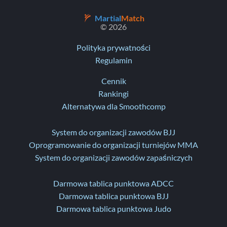
Martial
Match
© 2026
Polityka prywatności
Regulamin
Cennik
Rankingi
Alternatywa dla Smoothcomp
System do organizacji zawodów BJJ
Oprogramowanie do organizacji turniejów MMA
System do organizacji zawodów zapaśniczych
Darmowa tablica punktowa ADCC
Darmowa tablica punktowa BJJ
Darmowa tablica punktowa Judo