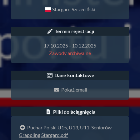
Stargard Szczeciński
Termin rejestracji
17.10.2025 - 10.12.2025
Zawody archiwalne
Dane kontaktowe
Pokaż email
Pliki do ściągnięcia
Puchar Polski U15, U13, U11, Seniorów
Grappling Stargard.pdf