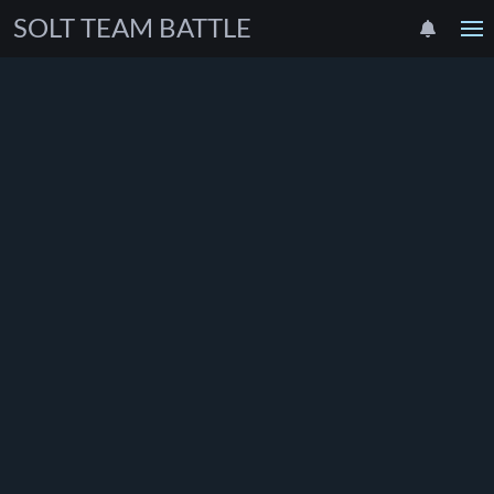
SOLT TEAM BATTLE