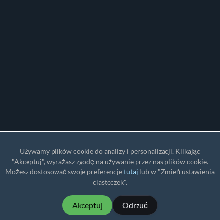
Używamy plików cookie do analizy i personalizacji. Klikając
"Akceptuj", wyrażasz zgodę na używanie przez nas plików cookie.
Możesz dostosować swoje preferencje
tutaj
lub w "Zmień ustawienia
ciasteczek".
Akceptuj
Odrzuć