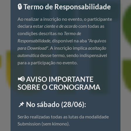
🔒 Termo de Responsabilidade
Ao realizar a inscrição no evento, o participante
declara estar
ciente e de acordo
com todas as
condições descritas no
Termo de
Responsabilidade
, disponível na aba
"Arquivos
para Download"
. A inscrição implica
aceitação
automática
desse termo, sendo indispensável
para a participação no evento.
📢 AVISO IMPORTANTE
SOBRE O CRONOGRAMA
📌 No sábado (28/06):
Serão realizadas todas as lutas da modalidade
Submission (sem kimono).