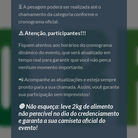
⏳ A pesagem poderá ser realizada até o
chamamento da categoria conforme o
cronograma oficial.
⚠️ Atenção, participantes!!!
Fiquem atentos aos horários do cronograma
dinâmico do evento, que será atualizado em
tempo real para garantir que você não perca
nenhum momento importante.
📲 Acompanhe as atualizações e esteja sempre
pronto para a sua chamada. Assim, você garante
sua participação sem imprevistos!
🛑 Não esqueça: leve 2kg de alimento
não perecível no dia do credenciamento
e garanta a sua camiseta oficial do
evento!