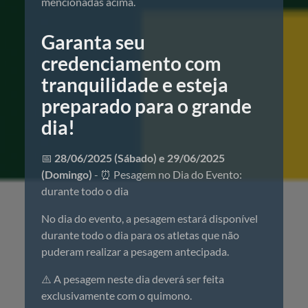
mencionadas acima.
Garanta seu
credenciamento com
tranquilidade e esteja
preparado para o grande
dia!
📅
28/06/2025 (Sábado) e 29/06/2025
(Domingo)
- ⏰ Pesagem no Dia do Evento:
durante todo o dia
No dia do evento, a pesagem estará disponível
durante todo o dia para os atletas que não
puderam realizar a pesagem antecipada.
⚠️ A pesagem neste dia deverá ser feita
exclusivamente com o quimono.