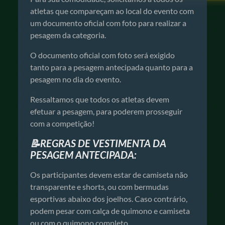
atletas que compareçam ao local do evento com
um documento oficial com foto para realizar a
pesagem da categoria.
O documento oficial com foto será exigido
tanto para a pesagem antecipada quanto para a
pesagem no dia do evento.
Ressaltamos que todos os atletas devem
efetuar a pesagem, para poderem prosseguir
com a competição!
📝REGRAS DE VESTIMENTA DA
PESAGEM ANTECIPADA:
Os participantes devem estar de camiseta não
transparente e shorts, ou com bermudas
esportivas abaixo dos joelhos. Caso contrário,
podem pesar com calça de quimono e camiseta
ou com o quimono completo.