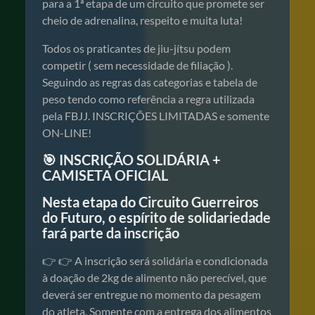
para a 1ª etapa de um circuito que promete ser
cheio de adrenalina, respeito e muita luta!
Todos os praticantes de jiu-jítsu podem
competir ( sem necessidade de filiação ).
Seguindo as regras das categorias e tabela de
peso tendo como referência a regra utilizada
pela FBJJ. INSCRIÇÕES LIMITADAS e somente
ON-LINE!
🎯 INSCRIÇÃO SOLIDÁRIA +
CAMISETA OFICIAL
Nesta etapa do Circuito Guerreiros
do Futuro, o espírito de solidariedade
fará parte da inscrição
👉 👉 A inscrição será solidária e condicionada
à doação de 2kg de alimento não perecível, que
deverá ser entregue no momento da pesagem
do atleta. Somente com a entrega dos alimentos