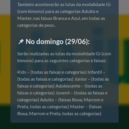
Também acontecerão as lutas da modalidade Gi
(com kimono) para as categorias Adulto e
Master, nas faixas Branca e Azul, em todas as
categorias de peso..
📌 No domingo (29/06):
Serão realizadas as lutas da modalidade Gi (com
kimono) para as seguintes categorias e faixas:
Kids – (todas as faixas e categorias) Infantil –
(todas as faixas e categorias) Júnior – (todas as
faixas e categorias) Adolescente – (todas as
faixas e categorias) Juvenil – (todas as faixas e
categorias) Adulto – (faixas Roxa, Marrom e
Preta, todas as categorias) Master – (faixas
Roxa, Marrom e Preta, todas as categorias)