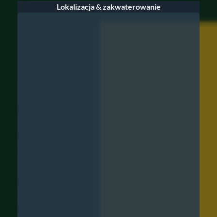
Lokalizacja & zakwaterowanie