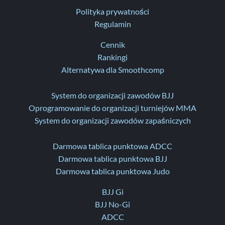
Polityka prywatności
Regulamin
Cennik
Rankingi
Alternatywa dla Smoothcomp
System do organizacji zawodów BJJ
Oprogramowanie do organizacji turniejów MMA
System do organizacji zawodów zapaśniczych
Darmowa tablica punktowa ADCC
Darmowa tablica punktowa BJJ
Darmowa tablica punktowa Judo
BJJ Gi
BJJ No-Gi
ADCC