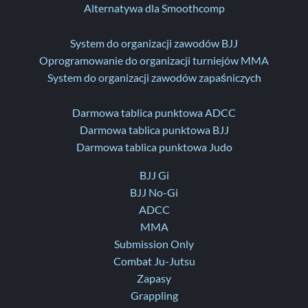
Alternatywa dla Smoothcomp
System do organizacji zawodów BJJ
Oprogramowanie do organizacji turniejów MMA
System do organizacji zawodów zapaśniczych
Darmowa tablica punktowa ADCC
Darmowa tablica punktowa BJJ
Darmowa tablica punktowa Judo
BJJ Gi
BJJ No-Gi
ADCC
MMA
Submission Only
Combat Ju-Jutsu
Zapasy
Grappling