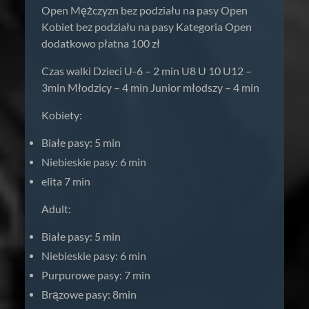
Open Mężczyzn bez podziału na pasy Open
Kobiet bez podziału na pasy Kategoria Open
dodatkowo płatna 100 zł
Czas walki Dzieci U-6 – 2 min U8 U 10 U12 –
3min Młodzicy – 4 min Junior młodszy – 4 min
Kobiety:
Białe pasy: 5 min
Niebieskie pasy: 6 min
elita 7 min
Adult:
Białe pasy: 5 min
Niebieskie pasy: 6 min
Purpurowe pasy: 7 min
Brązowe pasy: 8min