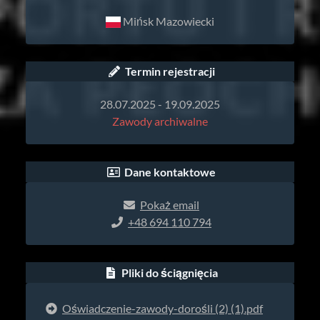
Mińsk Mazowiecki
Termin rejestracji
28.07.2025 - 19.09.2025
Zawody archiwalne
Dane kontaktowe
Pokaż email
+48 694 110 794
Pliki do ściągnięcia
Oświadczenie-zawody-dorośli (2) (1).pdf