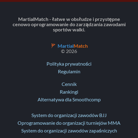
MartialMatch - łatwe w obsłudze i przystępne
cenowo oprogramowanie do zarządzania zawodami
sportów walki.
Martial
Match
© 2026
Polityka prywatności
Regulamin
Cennik
Rankingi
Alternatywa dla Smoothcomp
System do organizacji zawodów BJJ
Oprogramowanie do organizacji turniejów MMA
System do organizacji zawodów zapaśniczych