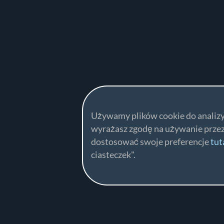
Używamy plików cookie do analizy i
wyrażasz zgodę na używanie przez
dostosować swoje preferencje
tut
ciasteczek".