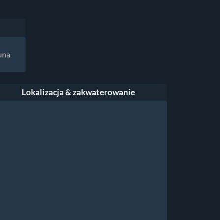
una
Lokalizacja & zakwaterowanie