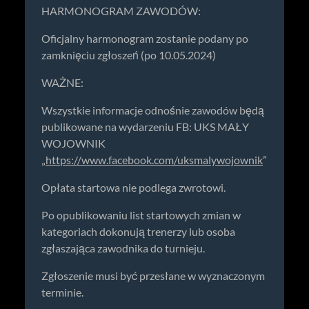
HARMONOGRAM ZAWODÓW:
Oficjalny harmonogram zostanie podany po
zamknięciu zgłoszeń (po 10.05.2024)
WAŻNE:
Wszystkie informacje odnośnie zawodów będą
publikowane na wydarzeniu FB: UKS MAŁY
WOJOWNIK
„
https://www.facebook.com/uksmalywojownik
”
Opłata startowa nie podlega zwrotowi.
Po opublikowaniu list startowych zmian w
kategoriach dokonują trenerzy lub osoba
zgłaszająca zawodnika do turnieju.
Zgłoszenie musi być przesłane w wyznaczonym
terminie.