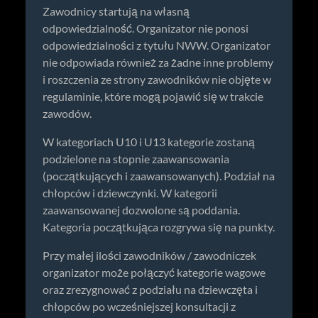
Zawodnicy startują na własną
odpowiedzialność. Organizator nie ponosi
odpowiedzialności z tytułu NWW. Organizator
nie odpowiada również za żadne inne problemy
i roszczenia ze strony zawodników nie objęte w
regulaminie, które mogą pojawić się w trakcie
zawodów.
W kategoriach U10 i U13 kategorie zostaną
podzielone na stopnie zaawansowania
(początkujących i zaawansowanych). Podział na
chłopców i dziewczynki. W kategorii
zaawansowanej dozwolone są poddania.
Kategoria początkująca rozgrywa się na punkty.
Przy małej ilości zawodników / zawodniczek
organizator może połączyć kategorie wagowe
oraz zrezygnować z podziału na dziewczęta i
chłopców po wcześniejszej konsultacji z