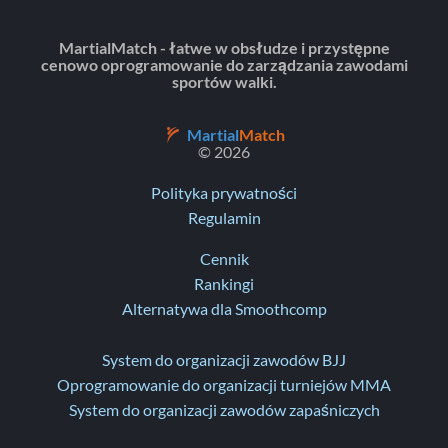
MartialMatch - łatwe w obsłudze i przystępne
cenowo oprogramowanie do zarządzania zawodami
sportów walki.
Martial
Match
© 2026
Polityka prywatności
Regulamin
Cennik
Rankingi
Alternatywa dla Smoothcomp
System do organizacji zawodów BJJ
Oprogramowanie do organizacji turniejów MMA
System do organizacji zawodów zapaśniczych