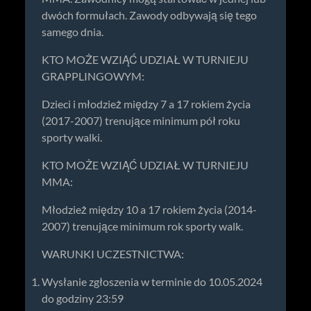
dwóch formułach. Zawody odbywają się tego
samego dnia.
KTO MOŻE WZIĄĆ UDZIAŁ W TURNIEJU
GRAPPLINGOWYM:
Dzieci i młodzież między 7 a 17 rokiem życia
(2017-2007) trenujące minimum pół roku
sporty walki.
KTO MOŻE WZIĄĆ UDZIAŁ W TURNIEJU
MMA:
Młodzież między 10 a 17 rokiem życia (2014-
2007) trenujące minimum rok sporty walk.
WARUNKI UCZESTNICTWA:
Wysłanie zgłoszenia w terminie do 10.05.2024
do godziny 23:59