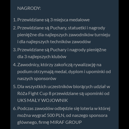
NAGRODY:
Przewidziane są 3 miejsca medalowe
Przewidziane są Puchary, statuetki i nagrody
pieniężne dla najlepszych zawodników turnieju
i dla najlepszych techników zawodów
Przewidziane są Puchary i nagrody pieniężne
dla 3 najlepszych klubów
Zawodnicy, którzy zakończą rywalizację na
podium otrzymają medal, dyplom i upominki od
naszych sponsorów
Dla wszystkich uczestników biorących udział w
Róża Fight Cup 8 przewidziane są upominki od
UKS MAŁY WOJOWNIK
Podczas zawodów odbędzie się loteria w której
można wygrać 500 PLN, od naszego sponsora
głównego, firmę MIRAF GROUP