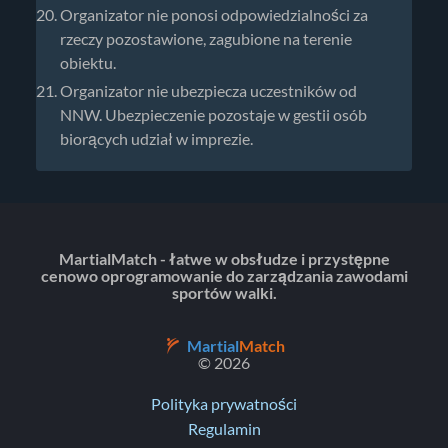
Organizator nie ponosi odpowiedzialności za
rzeczy pozostawione, zagubione na terenie
obiektu.
Organizator nie ubezpiecza uczestników od
NNW. Ubezpieczenie pozostaje w gestii osób
biorących udział w imprezie.
MartialMatch - łatwe w obsłudze i przystępne
cenowo oprogramowanie do zarządzania zawodami
sportów walki.
Martial
Match
© 2026
Polityka prywatności
Regulamin