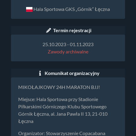
Hala Sportowa GKS „Górnik” Łęczna
Termin rejestracji
25.10.2023 - 01.11.2023
Zawody archiwalne
Komunikat organizacyjny
MIKOŁAJKOWY 24H MARATON BJJ!
Miejsce: Hala Sportowa przy Stadionie
Piłkarskimi Górniczego Klubu Sportowego
Górnik Łęczna, al. Jana Pawła II 13, 21-010
Łęczna
Organizator: Stowarzyszenie Copacabana