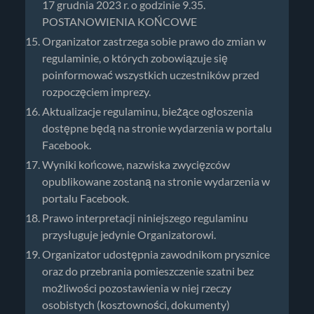
17 grudnia 2023 r. o godzinie 9.35.
POSTANOWIENIA KOŃCOWE
Organizator zastrzega sobie prawo do zmian w
regulaminie, o których zobowiązuje się
poinformować wszystkich uczestników przed
rozpoczęciem imprezy.
Aktualizacje regulaminu, bieżące ogłoszenia
dostępne będą na stronie wydarzenia w portalu
Facebook.
Wyniki końcowe, nazwiska zwycięzców
opublikowane zostaną na stronie wydarzenia w
portalu Facebook.
Prawo interpretacji niniejszego regulaminu
przysługuje jedynie Organizatorowi.
Organizator udostępnia zawodnikom prysznice
oraz do przebrania pomieszczenie szatni bez
możliwości pozostawienia w niej rzeczy
osobistych (kosztowności, dokumenty)