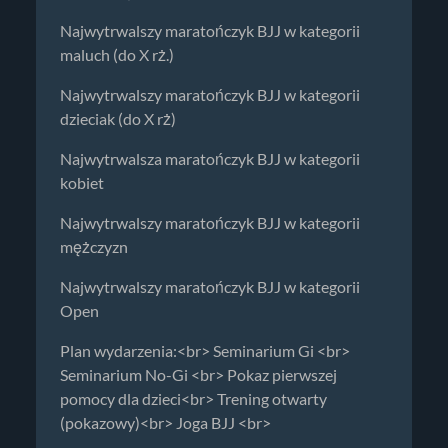
Najwytrwalszy maratończyk BJJ w kategorii
maluch (do X rż.)
Najwytrwalszy maratończyk BJJ w kategorii
dzieciak (do X rż)
Najwytrwalsza maratończyk BJJ w kategorii
kobiet
Najwytrwalszy maratończyk BJJ w kategorii
mężczyzn
Najwytrwalszy maratończyk BJJ w kategorii
Open
Plan wydarzenia:<br> Seminarium Gi <br>
Seminarium No-Gi <br> Pokaz pierwszej
pomocy dla dzieci<br> Trening otwarty
(pokazowy)<br> Joga BJJ <br>