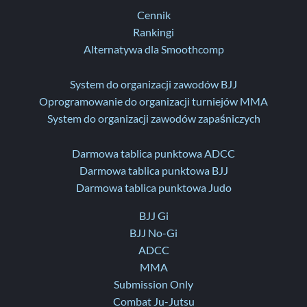
Cennik
Rankingi
Alternatywa dla Smoothcomp
System do organizacji zawodów BJJ
Oprogramowanie do organizacji turniejów MMA
System do organizacji zawodów zapaśniczych
Darmowa tablica punktowa ADCC
Darmowa tablica punktowa BJJ
Darmowa tablica punktowa Judo
BJJ Gi
BJJ No-Gi
ADCC
MMA
Submission Only
Combat Ju-Jutsu