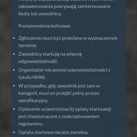
zakwaterowania pokrywają zainteresowane
kluby lub zawodnicy.
Postanowienia końcowe:
Zgłoszenie musi być przesłane w wyznaczonym
terminie.
Zawodnicy startują na własną
odpowiedzialność.
Organizator nie ponosi odpowiedzialności z
tytułu NNW.
W przypadku, gdy zawodnik jest sam w
kategorii, musi on przejść pełny proces
weryfikacyjny.
Opłacenie uczestnictwa (tj opłaty startowej)
jest równoznaczne z zaakceptowaniem
regulaminu.
Opłata startowa nie jest zwrotna.