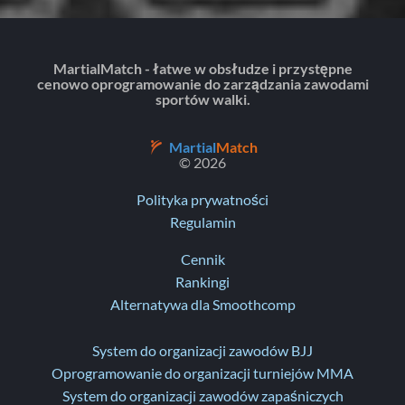
MartialMatch - łatwe w obsłudze i przystępne
cenowo oprogramowanie do zarządzania zawodami
sportów walki.
Martial
Match
© 2026
Polityka prywatności
Regulamin
Cennik
Rankingi
Alternatywa dla Smoothcomp
System do organizacji zawodów BJJ
Oprogramowanie do organizacji turniejów MMA
System do organizacji zawodów zapaśniczych