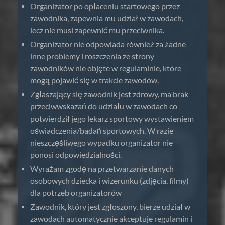
Organizator po opłaceniu startowego przez
zawodnika, zapewnia mu udział w zawodach,
lecz nie musi zapewnić mu przeciwnika.
Organizator nie odpowiada również za żadne
inne problemy i roszczenia ze strony
zawodników nie objęte w regulaminie, które
mogą pojawić się w trakcie zawodów.
Zgłaszający się zawodnik jest zdrowy, ma brak
przeciwwskazań do udziału w zawodach co
potwierdził jego lekarz sportowy wystawieniem
oświadczenia/badań sportowych. W razie
nieszczęśliwego wypadku organizator nie
ponosi odpowiedzialności.
Wyrażam zgodę na przetwarzanie danych
osobowych dziecka i wizerunku (zdjęcia, filmy)
dla potrzeb organizatorów
Zawodnik, który jest zgłoszony, bierze udział w
zawodach automatycznie akceptuje regulamin i