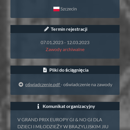
Szczecin
Termin rejestracji
07.01.2023 - 12.03.2023
Zawody archiwalne
Pliki do ściągnięcia
oświadczenie.pdf
- oświadczenie na zawody
Komunikat organizacyjny
V GRAND PRIX EUROPY GI & NO GI DLA
DZIECI I MŁODZIEŻY W BRAZYLIJSKIM JIU