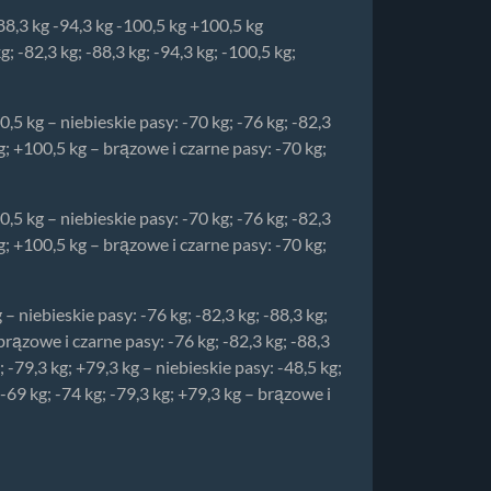
-88,3 kg -94,3 kg -100,5 kg +100,5 kg
; -82,3 kg; -88,3 kg; -94,3 kg; -100,5 kg;
00,5 kg – niebieskie pasy: -70 kg; -76 kg; -82,3
kg; +100,5 kg – brązowe i czarne pasy: -70 kg;
00,5 kg – niebieskie pasy: -70 kg; -76 kg; -82,3
kg; +100,5 kg – brązowe i czarne pasy: -70 kg;
 – niebieskie pasy: -76 kg; -82,3 kg; -88,3 kg;
brązowe i czarne pasy: -76 kg; -82,3 kg; -88,3
; -79,3 kg; +79,3 kg – niebieskie pasy: -48,5 kg;
 -69 kg; -74 kg; -79,3 kg; +79,3 kg – brązowe i