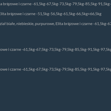
Elita brązowe i czarne -61,5kg-67,5kg-73,5kg-79,5kg-85,5kg-91,5k
 Elita brązowe i czarne -51,5kg-56,5kg-61,5kg-66,5kg+66,5kg
dział białe, niebieskie, purpurowe, Elita brązowe i czarne -61,5k
brązowe i czarne -61,5kg-67,5kg-73,5kg-79,5kg-85,5kg-91,5kg-97,5
brązowe i czarne -61,5kg-67,5kg-73,5kg-79,5kg-85,5kg-91,5kg-97,5