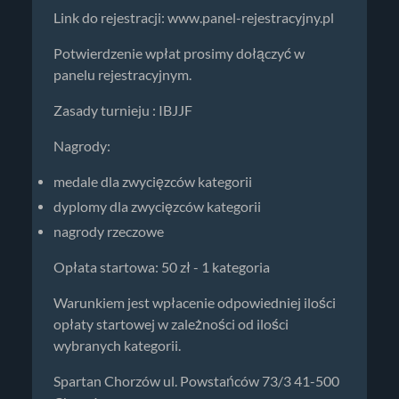
Link do rejestracji: www.panel-rejestracyjny.pl
Potwierdzenie wpłat prosimy dołączyć w
panelu rejestracyjnym.
Zasady turnieju : IBJJF
Nagrody:
medale dla zwycięzców kategorii
dyplomy dla zwycięzców kategorii
nagrody rzeczowe
Opłata startowa: 50 zł - 1 kategoria
Warunkiem jest wpłacenie odpowiedniej ilości
opłaty startowej w zależności od ilości
wybranych kategorii.
Spartan Chorzów ul. Powstańców 73/3 41-500