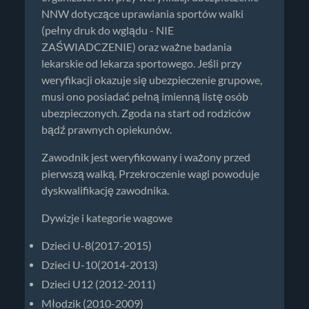
NNW dotyczące uprawiania sportów walki
(pełny druk do wglądu - NIE
ZAŚWIADCZENIE) oraz ważne badania
lekarskie od lekarza sportowego. Jeśli przy
weryfikacji okazuje się ubezpieczenie grupowe,
musi ono posiadać pełną imienną listę osób
ubezpieczonych. Zgoda na start od rodziców
bądź prawnych opiekunów.
Zawodnik jest weryfikowany i ważony przed
pierwszą walką. Przekroczenie wagi powoduje
dyskwalifikację zawodnika.
Dywizje i kategorie wagowe
Dzieci U-8(2017-2015)
Dzieci U-10(2014-2013)
Dzieci U12 (2012-2011)
Młodzik (2010-2009)