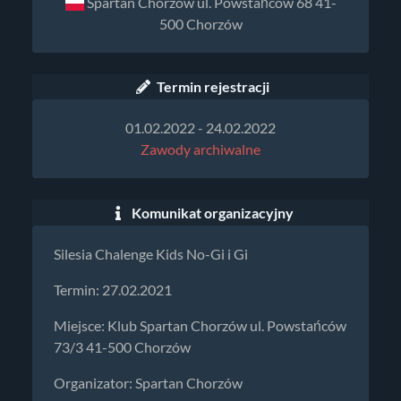
Spartan Chorzów ul. Powstańców 68 41-
500 Chorzów
Termin rejestracji
01.02.2022 - 24.02.2022
Zawody archiwalne
Komunikat organizacyjny
Silesia Chalenge Kids No-Gi i Gi
Termin: 27.02.2021
Miejsce: Klub Spartan Chorzów ul. Powstańców
73/3 41-500 Chorzów
Organizator: Spartan Chorzów