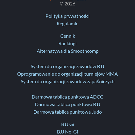
© 2026
Polityka prywatności
Regulamin
Cennik
Rankingi
Alternatywa dla Smoothcomp
System do organizacji zawodów BJJ
Oprogramowanie do organizacji turniejów MMA
System do organizacji zawodów zapaśniczych
Darmowa tablica punktowa ADCC
Darmowa tablica punktowa BJJ
Darmowa tablica punktowa Judo
BJJ Gi
BJJ No-Gi