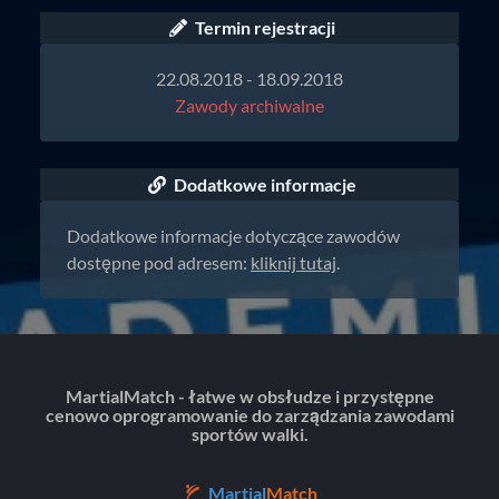
Termin rejestracji
22.08.2018 - 18.09.2018
Zawody archiwalne
Dodatkowe informacje
Dodatkowe informacje dotyczące zawodów
dostępne pod adresem:
kliknij tutaj
.
MartialMatch - łatwe w obsłudze i przystępne
cenowo oprogramowanie do zarządzania zawodami
sportów walki.
Martial
Match