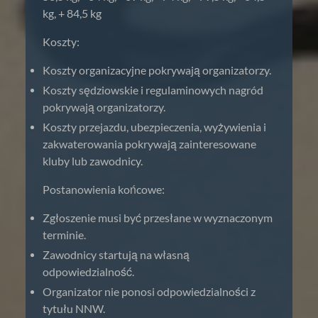
kg, + 84,5 kg
Koszty:
Koszty organizacyjne pokrywają organizatorzy.
Koszty sędziowskie i regulaminowych nagród
pokrywają organizatorzy.
Koszty przejazdu, ubezpieczenia, wyżywienia i
zakwaterowania pokrywają zainteresowane
kluby lub zawodnicy.
Postanowienia końcowe:
Zgłoszenie musi być przesłane w wyznaczonym
terminie.
Zawodnicy startują na własną
odpowiedzialność.
Organizator nie ponosi odpowiedzialności z
tytułu NNW.