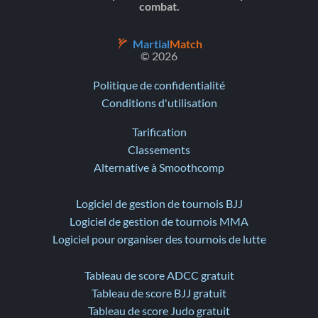
combat.
Martial
Match
© 2026
Politique de confidentialité
Conditions d'utilisation
Tarification
Classements
Alternative à Smoothcomp
Logiciel de gestion de tournois BJJ
Logiciel de gestion de tournois MMA
Logiciel pour organiser des tournois de lutte
Tableau de score ADCC gratuit
Tableau de score BJJ gratuit
Tableau de score Judo gratuit